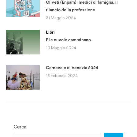
Oliveti (Enpam): medici di famiglia, il
rilancio della professione
31 Maggio 2024
Libri
E le nuvole camminano
10 Maggio 2024
Carnevale di Venezia 2024
15 Febbraio 2024
Cerca