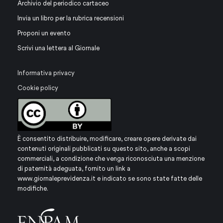
Archivio del periodico cartaceo
Invia un libro per la rubrica recensioni
Proponi un evento
Scrivi una lettera al Giornale
Informativa privacy
Cookie policy
È consentito distribuire, modificare, creare opere derivate dai
contenuti originali pubblicati su questo sito, anche a scopi
commerciali, a condizione che venga riconosciuta una menzione
di paternità adeguata, fornito un link a
www.giornaleprevidenza.it
e indicato se sono state fatte delle
modifiche.