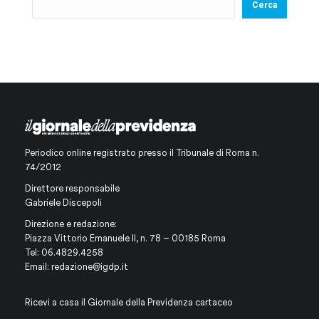
Cerca
Periodico online registrato presso il Tribunale di Roma n.
74/2012
Direttore responsabile
Gabriele Discepoli
Direzione e redazione:
Piazza Vittorio Emanuele II, n. 78 – 00185 Roma
Tel: 06.4829.4258
Email:
redazione@igdp.it
Ricevi a casa il Giornale della Previdenza cartaceo