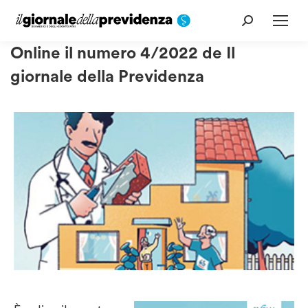
Cerca:
Online il numero 4/2022 de Il
giornale della Previdenza