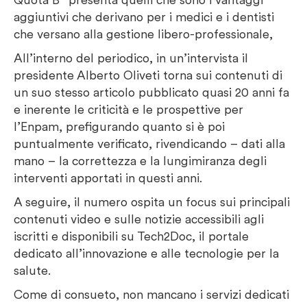
aggiuntivi che derivano per i medici e i dentisti
che versano alla gestione libero-professionale,
All’interno del periodico, in un’intervista il
presidente Alberto Oliveti torna sui contenuti di
un suo stesso articolo pubblicato quasi 20 anni fa
e inerente le criticità e le prospettive per
l’Enpam, prefigurando quanto si è poi
puntualmente verificato, rivendicando – dati alla
mano – la correttezza e la lungimiranza degli
interventi apportati in questi anni.
A seguire, il numero ospita un focus sui principali
contenuti video e sulle notizie accessibili agli
iscritti e disponibili su Tech2Doc, il portale
dedicato all’innovazione e alle tecnologie per la
salute.
Come di consueto, non mancano i servizi dedicati