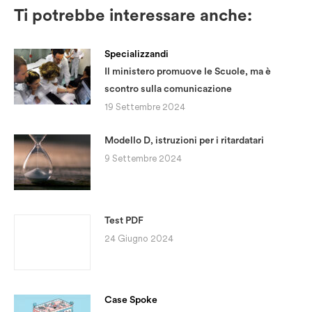
Ti potrebbe interessare anche:
Specializzandi
Il ministero promuove le Scuole, ma è
scontro sulla comunicazione
19 Settembre 2024
Modello D, istruzioni per i ritardatari
9 Settembre 2024
Test PDF
24 Giugno 2024
Case Spoke