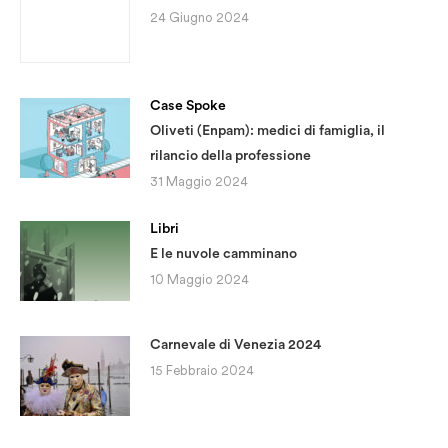
24 Giugno 2024
Case Spoke
Oliveti (Enpam): medici di famiglia, il
rilancio della professione
31 Maggio 2024
Libri
E le nuvole camminano
10 Maggio 2024
Carnevale di Venezia 2024
15 Febbraio 2024