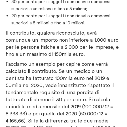
30 per cento per i soggetti con ricavi o compensi
superiori a un milione e fino a 5 milioni;
20 per cento per i soggetti con ricavi o compensi
superiori a 5 milioni e fino a 10 milioni.
Il contributo, qualora riconosciuto, avrà
comunque un importo non inferiore a 1.000 euro
per le persone fisiche e a 2.000 per le imprese, e
fino a un massimo di 150mila euro.
Facciamo un esempio per capire come verrà
calcolato il contributo. Se un medico o un
dentista ha fatturato 100mila euro nel 2019 e
50mila nel 2020, vede innanzitutto rispettato il
fondamentale requisito di una perdita di
fatturato di almeno il 30 per cento. Si calcola
quindi la media mensile del 2019 (100.000/12 =
8.333,33) e poi quella del 2020 (50.000/12 =
4.166,66). Si fa la differenza tra le due medie