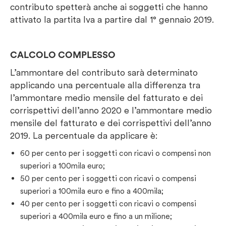
contributo spetterà anche ai soggetti che hanno
attivato la partita Iva a partire dal 1° gennaio 2019.
CALCOLO COMPLESSO
L’ammontare del contributo sarà determinato
applicando una percentuale alla differenza tra
l’ammontare medio mensile del fatturato e dei
corrispettivi dell’anno 2020 e l’ammontare medio
mensile del fatturato e dei corrispettivi dell’anno
2019. La percentuale da applicare è:
60 per cento per i soggetti con ricavi o compensi non
superiori a 100mila euro;
50 per cento per i soggetti con ricavi o compensi
superiori a 100mila euro e fino a 400mila;
40 per cento per i soggetti con ricavi o compensi
superiori a 400mila euro e fino a un milione;