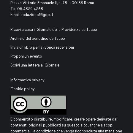
Piazza Vittorio Emanuele II, n. 78 – 00185 Roma
Tel: 06.4829.4258
Email:
redazione@igdp.it
Ricevi a casa il Giornale della Previdenza cartaceo
Archivio del periodico cartaceo
Invia un libro per la rubrica recensioni
Proponi un evento
Scrivi una lettera al Giornale
Informativa privacy
Cookie policy
È consentito distribuire, modificare, creare opere derivate dai
contenuti originali pubblicati su questo sito, anche a scopi
commerciali, a condizione che venga riconosciuta una menzione