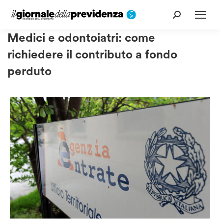
Cerca:
Medici e odontoiatri: come
richiedere il contributo a fondo
perduto