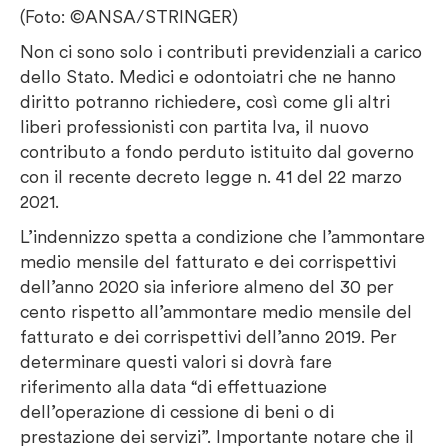
(Foto: ©ANSA/STRINGER)
Non ci sono solo i contributi previdenziali a carico
dello Stato. Medici e odontoiatri che ne hanno
diritto potranno richiedere, così come gli altri
liberi professionisti con partita Iva, il nuovo
contributo a fondo perduto istituito dal governo
con il recente decreto legge n. 41 del 22 marzo
2021.
L’indennizzo spetta a condizione che l’ammontare
medio mensile del fatturato e dei corrispettivi
dell’anno 2020 sia inferiore almeno del 30 per
cento rispetto all’ammontare medio mensile del
fatturato e dei corrispettivi dell’anno 2019. Per
determinare questi valori si dovrà fare
riferimento alla data “di effettuazione
dell’operazione di cessione di beni o di
prestazione dei servizi”. Importante notare che il