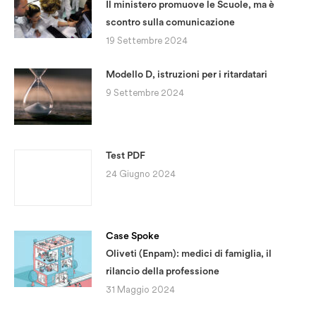
Il ministero promuove le Scuole, ma è
scontro sulla comunicazione
19 Settembre 2024
Modello D, istruzioni per i ritardatari
9 Settembre 2024
Test PDF
24 Giugno 2024
Case Spoke
Oliveti (Enpam): medici di famiglia, il
rilancio della professione
31 Maggio 2024