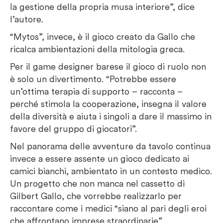
la gestione della propria musa interiore”, dice
l’autore.
“Mytos”, invece, è il gioco creato da Gallo che
ricalca ambientazioni della mitologia greca.
Per il game designer barese il gioco di ruolo non
è solo un divertimento. “Potrebbe essere
un’ottima terapia di supporto – racconta –
perché stimola la cooperazione, insegna il valore
della diversità e aiuta i singoli a dare il massimo in
favore del gruppo di giocatori”.
Nel panorama delle avventure da tavolo continua
invece a essere assente un gioco dedicato ai
camici bianchi, ambientato in un contesto medico.
Un progetto che non manca nel cassetto di
Gilbert Gallo, che vorrebbe realizzarlo per
raccontare come i medici “siano al pari degli eroi
che affrontano imprese straordinarie”.