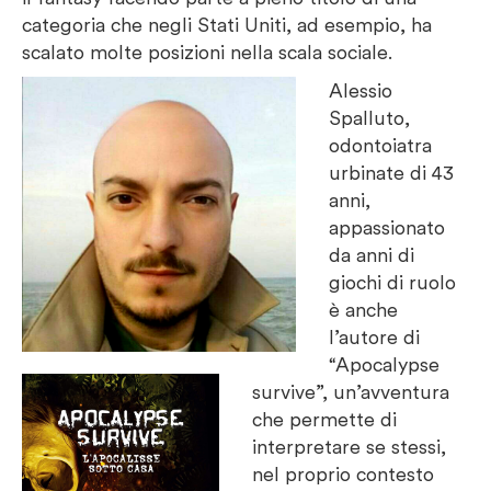
categoria che negli Stati Uniti, ad esempio, ha
scalato molte posizioni nella scala sociale.
Alessio
Spalluto,
odontoiatra
urbinate di 43
anni,
appassionato
da anni di
giochi di ruolo
è anche
l’autore di
“Apocalypse
survive”, un’avventura
che permette di
interpretare se stessi,
nel proprio contesto