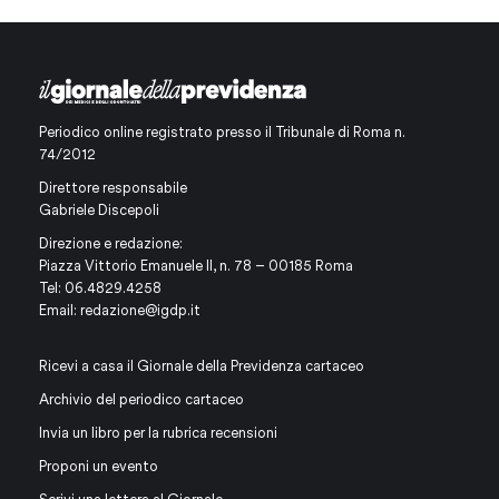
Periodico online registrato presso il Tribunale di Roma n.
74/2012
Direttore responsabile
Gabriele Discepoli
Direzione e redazione:
Piazza Vittorio Emanuele II, n. 78 – 00185 Roma
Tel: 06.4829.4258
Email:
redazione@igdp.it
Ricevi a casa il Giornale della Previdenza cartaceo
Archivio del periodico cartaceo
Invia un libro per la rubrica recensioni
Proponi un evento