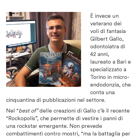
È invece un
veterano dei
voli di fantasia
Gilbert Gallo,
odontoiatra di
42 anni,
laureato a Bari e
specializzato a
Torino in micro-
endodonzia, che
conta una
cinquantina di pubblicazioni nel settore.
Nel “
best of”
delle creazioni di Gallo c’è il recente
“Rockopolis”, che permette di vestire i panni di
una rockstar emergente. Non prevede
combattimenti contro mostri, “ma la battaglia per