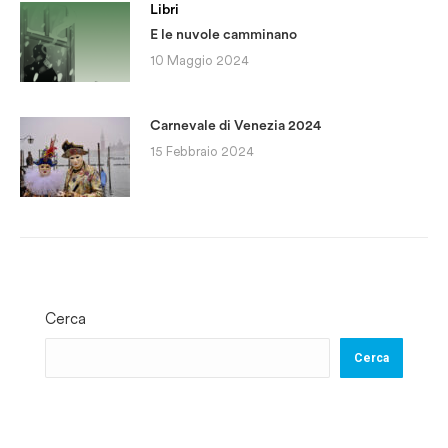
Libri
E le nuvole camminano
10 Maggio 2024
Carnevale di Venezia 2024
15 Febbraio 2024
Cerca
Cerca