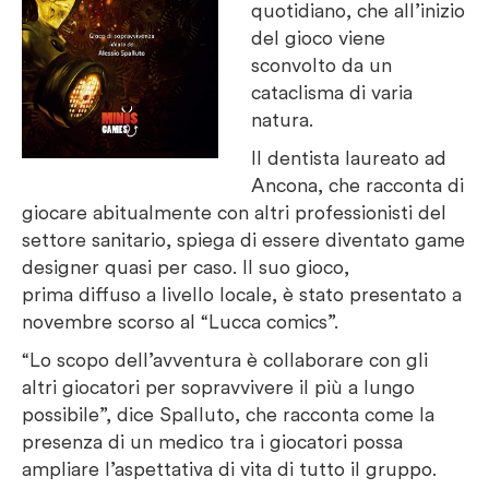
quotidiano, che all’inizio
del gioco viene
sconvolto da un
cataclisma di varia
natura.
Il dentista laureato ad
Ancona, che racconta di
giocare abitualmente con altri professionisti del
settore sanitario, spiega di essere diventato game
designer quasi per caso. Il suo gioco,
prima diffuso a livello locale, è stato presentato a
novembre scorso al “Lucca comics”.
“Lo scopo dell’avventura è collaborare con gli
altri giocatori per sopravvivere il più a lungo
possibile”, dice Spalluto, che racconta come la
presenza di un medico tra i giocatori possa
ampliare l’aspettativa di vita di tutto il gruppo.