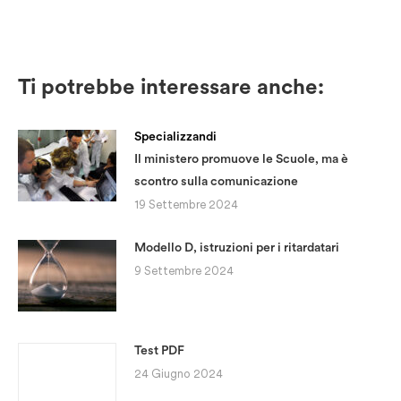
Ti potrebbe interessare anche:
Specializzandi
Il ministero promuove le Scuole, ma è
scontro sulla comunicazione
19 Settembre 2024
Modello D, istruzioni per i ritardatari
9 Settembre 2024
Test PDF
24 Giugno 2024