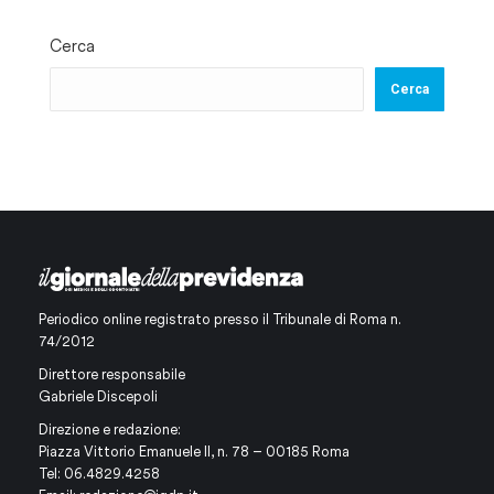
Cerca
Cerca
Periodico online registrato presso il Tribunale di Roma n.
74/2012
Direttore responsabile
Gabriele Discepoli
Direzione e redazione:
Piazza Vittorio Emanuele II, n. 78 – 00185 Roma
Tel: 06.4829.4258