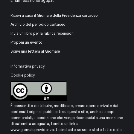
Email:
redazione@igdp.it
Ricevi a casa il Giornale della Previdenza cartaceo
Archivio del periodico cartaceo
Invia un libro per la rubrica recensioni
Proponi un evento
Scrivi una lettera al Giornale
Informativa privacy
Cookie policy
È consentito distribuire, modificare, creare opere derivate dai
contenuti originali pubblicati su questo sito, anche a scopi
commerciali, a condizione che venga riconosciuta una menzione
di paternità adeguata, fornito un link a
www.giornaleprevidenza.it
e indicato se sono state fatte delle