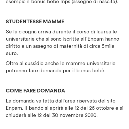
esempio il bonus bebè Inps (assegno di nascita).
STUDENTESSE MAMME
Se la cicogna arriva durante il corso di laurea le
universitarie che si sono iscritte all’Enpam hanno
diritto a un assegno di maternità di circa 5mila
euro.
Oltre al sussidio anche le mamme universitarie
potranno fare domanda per il bonus bebè.
COME
FARE DOMANDA
La domanda va fatta dall’area riservata del sito
Enpam. Il bando si aprirà alle 12 del 26 ottobre e si
chiuderà alle 12 del 30 novembre 2020.