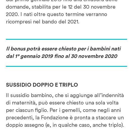
domande, stabilita per le 12 del 30 novembre
2020. I nati oltre questo termine verranno
ricompresi nel bando del 2021.
Il bonus potrà essere chiesto per i bambini nati
dal 1° gennaio 2019 fino al 30 novembre 2020
SUSSIDIO DOPPIO E TRIPLO
Il sussidio bambino, che si aggiunge all’indennità
di maternità, può essere chiesto una sola volta
per ciascun figlio. Per i gemelli, come negli anni
precedenti, la Fondazione è pronta a staccare un
doppio assegno (e, in qualche caso, anche triplo).