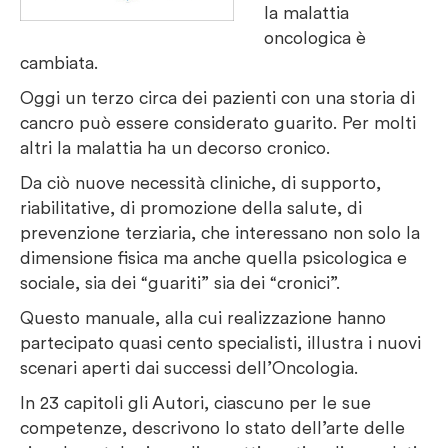
la malattia
oncologica è
cambiata.
Oggi un terzo circa dei pazienti con una storia di
cancro può essere considerato guarito. Per molti
altri la malattia ha un decorso cronico.
Da ciò nuove necessità cliniche, di supporto,
riabilitative, di promozione della salute, di
prevenzione terziaria, che interessano non solo la
dimensione fisica ma anche quella psicologica e
sociale, sia dei “guariti” sia dei “cronici”.
Questo manuale, alla cui realizzazione hanno
partecipato quasi cento specialisti, illustra i nuovi
scenari aperti dai successi dell’Oncologia.
In 23 capitoli gli Autori, ciascuno per le sue
competenze, descrivono lo stato dell’arte delle