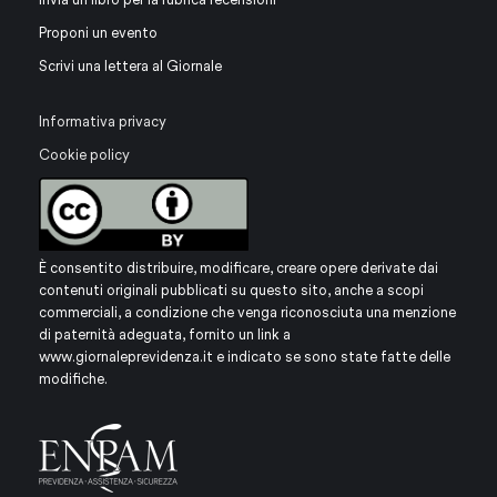
Proponi un evento
Scrivi una lettera al Giornale
Informativa privacy
Cookie policy
È consentito distribuire, modificare, creare opere derivate dai
contenuti originali pubblicati su questo sito, anche a scopi
commerciali, a condizione che venga riconosciuta una menzione
di paternità adeguata, fornito un link a
www.giornaleprevidenza.it
e indicato se sono state fatte delle
modifiche.