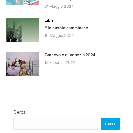
31 Maggio 2024
Libri
E le nuvole camminano
10 Maggio 2024
Carnevale di Venezia 2024
15 Febbraio 2024
Cerca
Cerca