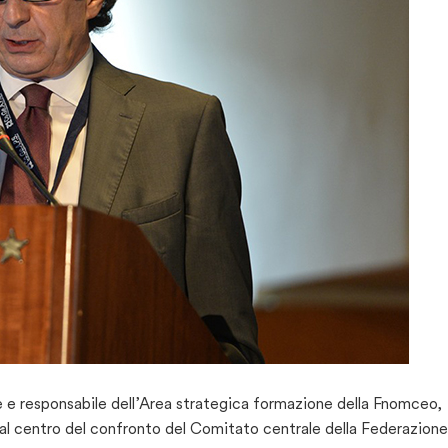
se e responsabile dell’Area strategica formazione della Fnomceo,
 al centro del confronto del Comitato centrale della Federazione