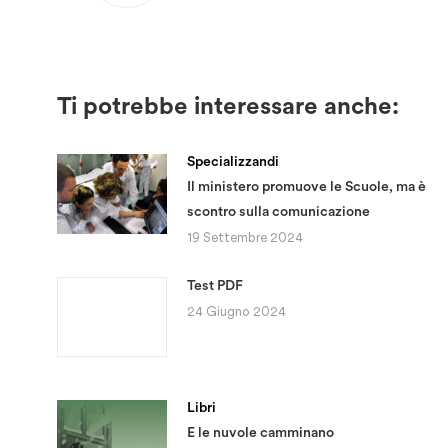
Ti potrebbe interessare anche:
Specializzandi
Il ministero promuove le Scuole, ma è
scontro sulla comunicazione
19 Settembre 2024
Test PDF
24 Giugno 2024
Libri
E le nuvole camminano