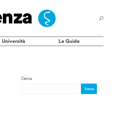
Università
Le Guide
Cerca
Cerca