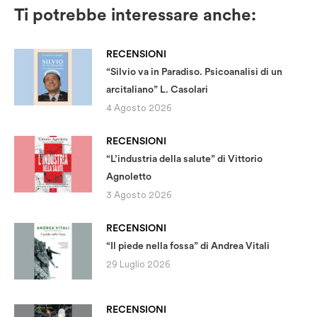
Ti potrebbe interessare anche:
RECENSIONI
“Silvio va in Paradiso. Psicoanalisi di un
arcitaliano” L. Casolari
4 Agosto 2026
RECENSIONI
“L’industria della salute” di Vittorio
Agnoletto
3 Agosto 2026
RECENSIONI
“Il piede nella fossa” di Andrea Vitali
29 Luglio 2026
RECENSIONI