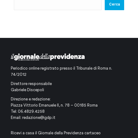
Cerca
Periodico online registrato presso il Tribunale di Roma n.
74/2012
Direttore responsabile
Gabriele Discepoli
Direzione e redazione:
Piazza Vittorio Emanuele II, n. 78 – 00185 Roma
Tel: 06.4829.4258
Email:
redazione@igdp.it
Ricevi a casa il Giornale della Previdenza cartaceo