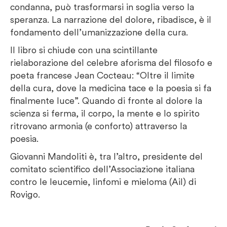
condanna, può trasformarsi in soglia verso la
speranza. La narrazione del dolore, ribadisce, è il
fondamento dell’umanizzazione della cura.
Il libro si chiude con una scintillante
rielaborazione del celebre aforisma del filosofo e
poeta francese Jean Cocteau: “Oltre il limite
della cura, dove la medicina tace e la poesia si fa
finalmente luce”. Quando di fronte al dolore la
scienza si ferma, il corpo, la mente e lo spirito
ritrovano armonia (e conforto) attraverso la
poesia.
Giovanni Mandoliti è, tra l’altro, presidente del
comitato scientifico dell’Associazione italiana
contro le leucemie, linfomi e mieloma (Ail) di
Rovigo.