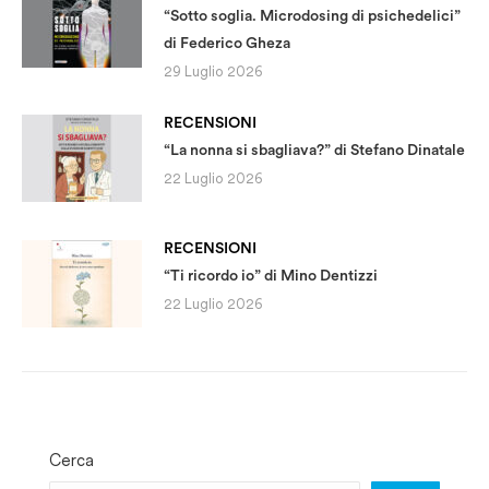
“Sotto soglia. Microdosing di psichedelici”
di Federico Gheza
29 Luglio 2026
RECENSIONI
“La nonna si sbagliava?” di Stefano Dinatale
22 Luglio 2026
RECENSIONI
“Ti ricordo io” di Mino Dentizzi
22 Luglio 2026
Cerca