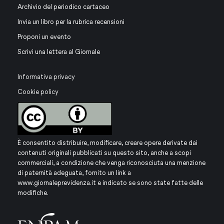
Archivio del periodico cartaceo
Invia un libro per la rubrica recensioni
Proponi un evento
Scrivi una lettera al Giornale
Informativa privacy
Cookie policy
È consentito distribuire, modificare, creare opere derivate dai
contenuti originali pubblicati su questo sito, anche a scopi
commerciali, a condizione che venga riconosciuta una menzione
di paternità adeguata, fornito un link a
www.giornaleprevidenza.it
e indicato se sono state fatte delle
modifiche.