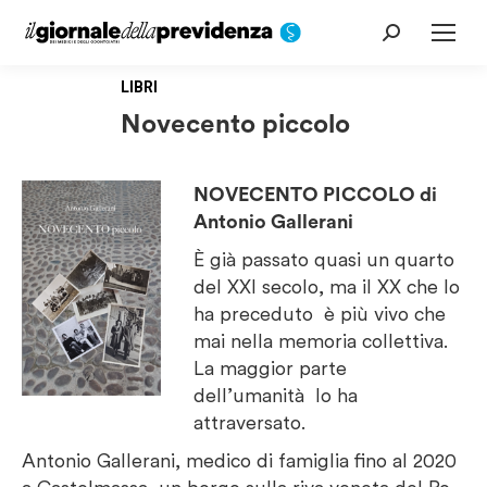
Cerca:
LIBRI
Novecento piccolo
NOVECENTO PICCOLO di
Antonio Gallerani
È già passato quasi un quarto
del XXI secolo, ma il XX che lo
ha preceduto è più vivo che
mai nella memoria collettiva.
La maggior parte
dell’umanità lo ha
attraversato.
Antonio Gallerani, medico di famiglia fino al 2020