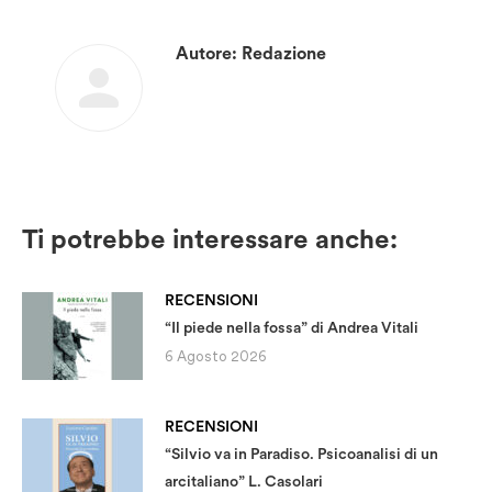
Autore:
Redazione
Ti potrebbe interessare anche:
RECENSIONI
“Il piede nella fossa” di Andrea Vitali
6 Agosto 2026
RECENSIONI
“Silvio va in Paradiso. Psicoanalisi di un
arcitaliano” L. Casolari