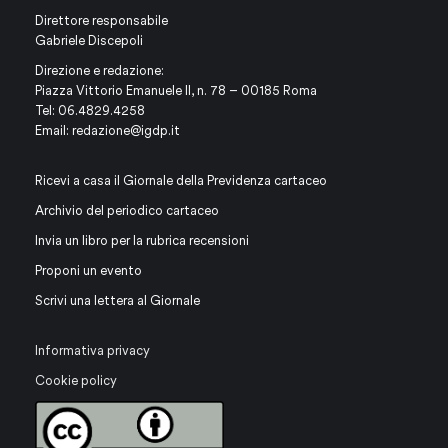
Direttore responsabile
Gabriele Discepoli
Direzione e redazione:
Piazza Vittorio Emanuele II, n. 78 – 00185 Roma
Tel: 06.4829.4258
Email:
redazione@igdp.it
Ricevi a casa il Giornale della Previdenza cartaceo
Archivio del periodico cartaceo
Invia un libro per la rubrica recensioni
Proponi un evento
Scrivi una lettera al Giornale
Informativa privacy
Cookie policy