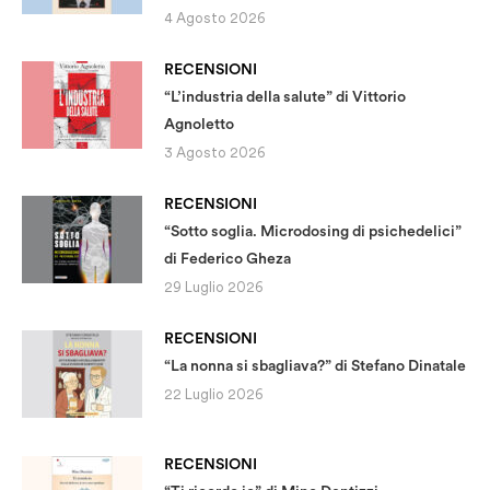
4 Agosto 2026
RECENSIONI
“L’industria della salute” di Vittorio
Agnoletto
3 Agosto 2026
RECENSIONI
“Sotto soglia. Microdosing di psichedelici”
di Federico Gheza
29 Luglio 2026
RECENSIONI
“La nonna si sbagliava?” di Stefano Dinatale
22 Luglio 2026
RECENSIONI