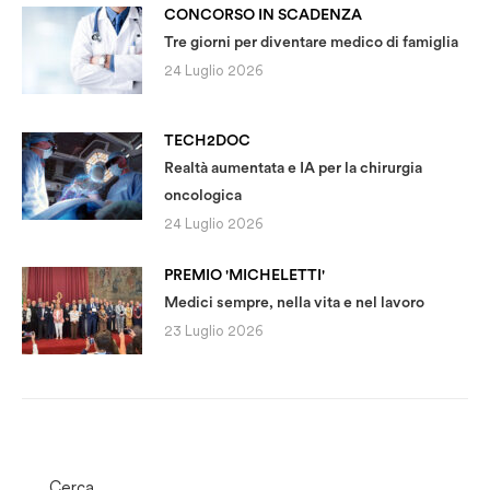
CONCORSO IN SCADENZA
Tre giorni per diventare medico di famiglia
24 Luglio 2026
TECH2DOC
Realtà aumentata e IA per la chirurgia
oncologica
24 Luglio 2026
PREMIO 'MICHELETTI'
Medici sempre, nella vita e nel lavoro
23 Luglio 2026
Cerca