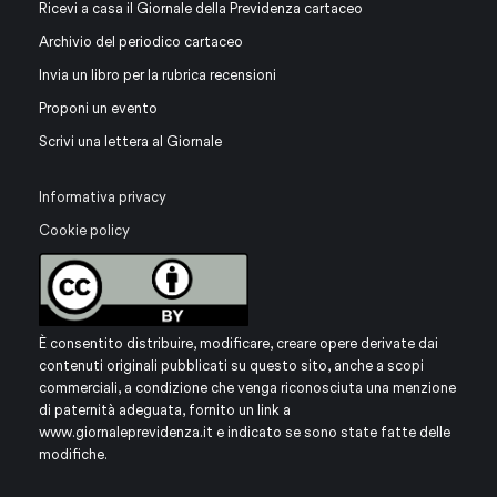
Ricevi a casa il Giornale della Previdenza cartaceo
Archivio del periodico cartaceo
Invia un libro per la rubrica recensioni
Proponi un evento
Scrivi una lettera al Giornale
Informativa privacy
Cookie policy
È consentito distribuire, modificare, creare opere derivate dai
contenuti originali pubblicati su questo sito, anche a scopi
commerciali, a condizione che venga riconosciuta una menzione
di paternità adeguata, fornito un link a
www.giornaleprevidenza.it
e indicato se sono state fatte delle
modifiche.