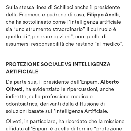
Sulla stessa linea di Schillaci anche il presidente
della Fnomceo e padrone di casa,
Filippo Anelli
,
che ha sottolineato come l’Intelligenza artificiale
sia “uno strumento straordinario” il cui ruolo è
quello di “generare opzioni”, non quello di
assumersi responsabilità che restano “al medico”.
PROTEZIONE SOCIALE VS INTELLIGENZA
ARTIFICIALE
Da parte sua, il presidente dell’Enpam,
Alberto
Oliveti
, ha evidenziato le ripercussioni, anche
indirette, sulla professione medica e
odontoiatrica, derivanti dalla diffusione di
soluzioni basate sull’Intelligenza Artificiale.
Oliveti, in particolare, ha ricordato che la missione
affidata all’Enpam è quella di fornire “protezione