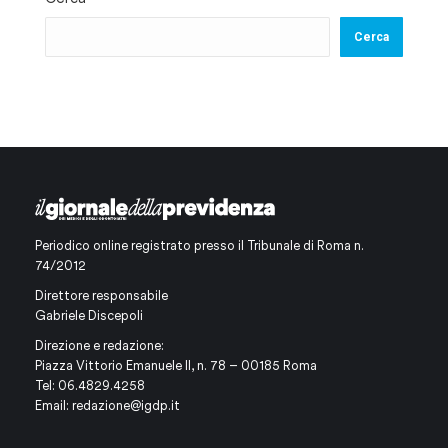
Cerca
Periodico online registrato presso il Tribunale di Roma n.
74/2012
Direttore responsabile
Gabriele Discepoli
Direzione e redazione:
Piazza Vittorio Emanuele II, n. 78 – 00185 Roma
Tel: 06.4829.4258
Email:
redazione@igdp.it