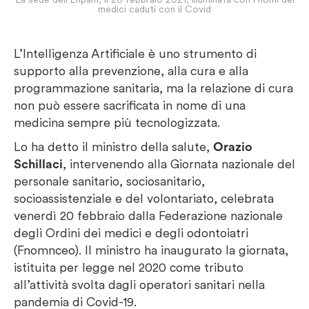
medici caduti con il Covid
L’Intelligenza Artificiale è uno strumento di
supporto alla prevenzione, alla cura e alla
programmazione sanitaria, ma la relazione di cura
non può essere sacrificata in nome di una
medicina sempre più tecnologizzata.
Lo ha detto il ministro della salute,
Orazio
Schillaci
, intervenendo alla Giornata nazionale del
personale sanitario, sociosanitario,
socioassistenziale e del volontariato, celebrata
venerdì 20 febbraio dalla Federazione nazionale
degli Ordini dei medici e degli odontoiatri
(Fnomnceo). Il ministro ha inaugurato la giornata,
istituita per legge nel 2020 come tributo
all’attività svolta dagli operatori sanitari nella
pandemia di Covid-19.