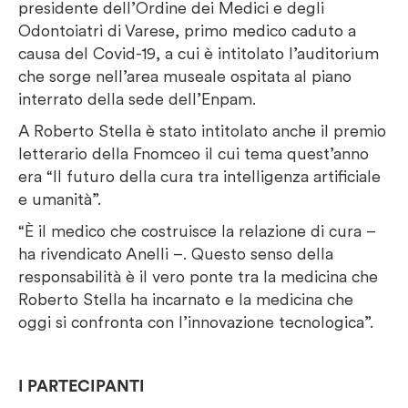
presidente dell’Ordine dei Medici e degli
Odontoiatri di Varese, primo medico caduto a
causa del Covid-19, a cui è intitolato l’auditorium
che sorge nell’area museale ospitata al piano
interrato della sede dell’Enpam.
A Roberto Stella è stato intitolato anche il premio
letterario della Fnomceo il cui tema quest’anno
era “Il futuro della cura tra intelligenza artificiale
e umanità”.
“È il medico che costruisce la relazione di cura –
ha rivendicato Anelli –. Questo senso della
responsabilità è il vero ponte tra la medicina che
Roberto Stella ha incarnato e la medicina che
oggi si confronta con l’innovazione tecnologica”.
I PARTECIPANTI