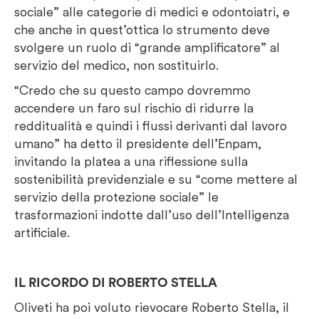
sociale” alle categorie di medici e odontoiatri, e
che anche in quest’ottica lo strumento deve
svolgere un ruolo di “grande amplificatore” al
servizio del medico, non sostituirlo.
“Credo che su questo campo dovremmo
accendere un faro sul rischio di ridurre la
redditualità e quindi i flussi derivanti dal lavoro
umano” ha detto il presidente dell’Enpam,
invitando la platea a una riflessione sulla
sostenibilità previdenziale e su “come mettere al
servizio della protezione sociale” le
trasformazioni indotte dall’uso dell’Intelligenza
artificiale.
IL RICORDO DI ROBERTO STELLA
Oliveti ha poi voluto rievocare Roberto Stella, il