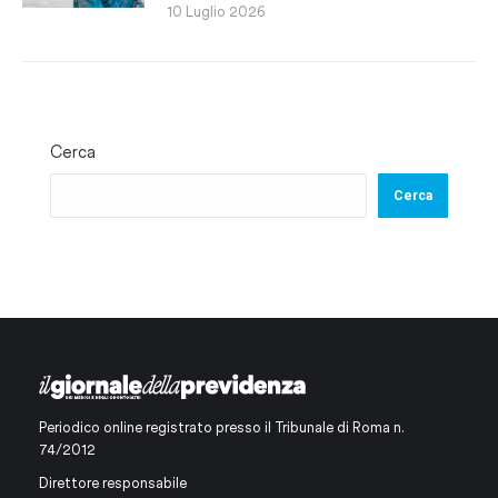
10 Luglio 2026
Cerca
Cerca
Periodico online registrato presso il Tribunale di Roma n.
74/2012
Direttore responsabile