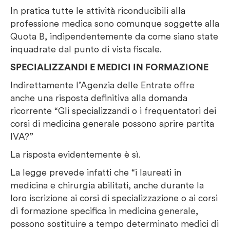
In pratica tutte le attività riconducibili alla
professione medica sono comunque soggette alla
Quota B, indipendentemente da come siano state
inquadrate dal punto di vista fiscale.
SPECIALIZZANDI E MEDICI IN FORMAZIONE
Indirettamente l’Agenzia delle Entrate offre
anche una risposta definitiva alla domanda
ricorrente “Gli specializzandi o i frequentatori dei
corsi di medicina generale possono aprire partita
IVA?”
La risposta evidentemente è sì.
La legge prevede infatti che “i laureati in
medicina e chirurgia abilitati, anche durante la
loro iscrizione ai corsi di specializzazione o ai corsi
di formazione specifica in medicina generale,
possono sostituire a tempo determinato medici di