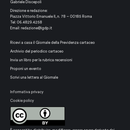
Gabriele Discepoli
Direzione e redazione:
Piazza Vittorio Emanuele II, n. 78 – 00185 Roma
Tel: 06.4829.4258
Email:
redazione@igdp.it
Ricevi a casa il Giornale della Previdenza cartaceo
Archivio del periodico cartaceo
Invia un libro per la rubrica recensioni
Proponi un evento
Scrivi una lettera al Giornale
Informativa privacy
Cookie policy