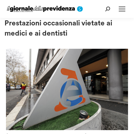
Cerca:
Prestazioni occasionali vietate ai
medici e ai dentisti