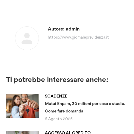
Autore:
admin
https://www.giornaleprevidenza.it
Ti potrebbe interessare anche:
SCADENZE
Mutui Enpam, 30 milioni per casa e studio.
Come fare domanda
6 Agosto 2026
ACCESSO AL CREDITO