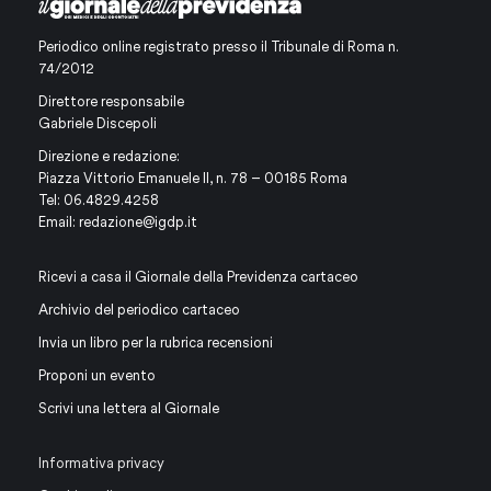
Periodico online registrato presso il Tribunale di Roma n.
74/2012
Direttore responsabile
Gabriele Discepoli
Direzione e redazione:
Piazza Vittorio Emanuele II, n. 78 – 00185 Roma
Tel: 06.4829.4258
Email:
redazione@igdp.it
Ricevi a casa il Giornale della Previdenza cartaceo
Archivio del periodico cartaceo
Invia un libro per la rubrica recensioni
Proponi un evento
Scrivi una lettera al Giornale
Informativa privacy