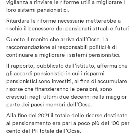
vigilanza a rinviare le riforme utili a migliorare i
loro sistemi pensionistici.
Ritardare le riforme necessarie metterebbe a
rischio il benessere dei pensionati attuali e futuri.
Questo il monito che arriva dall’Ocse. La
raccomandazione ai responsabili politici è di
continuare a migliorare i sistemi pensionistici.
Il rapporto, pubblicato dall’istituto, afferma che
gli accordi pensionistici in cui i risparmi
pensionistici sono investiti, al fine di accumulare
risorse che finanzieranno le pensioni, sono
cresciuti negli ultimi due decenni nella maggior
parte dei paesi membri dell’Ocse.
Alla fine del 2021 il totale delle risorse destinate
al pensionamento era pari a poco più del 100 per
cento del Pil totale dell’Ocse.