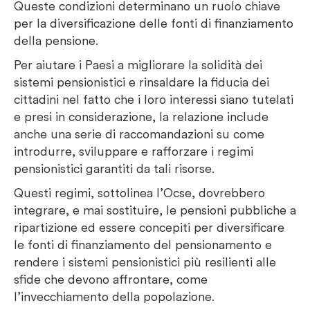
Queste condizioni determinano un ruolo chiave
per la diversificazione delle fonti di finanziamento
della pensione.
Per aiutare i Paesi a migliorare la solidità dei
sistemi pensionistici e rinsaldare la fiducia dei
cittadini nel fatto che i loro interessi siano tutelati
e presi in considerazione, la relazione include
anche una serie di raccomandazioni su come
introdurre, sviluppare e rafforzare i regimi
pensionistici garantiti da tali risorse.
Questi regimi, sottolinea l’Ocse, dovrebbero
integrare, e mai sostituire, le pensioni pubbliche a
ripartizione ed essere concepiti per diversificare
le fonti di finanziamento del pensionamento e
rendere i sistemi pensionistici più resilienti alle
sfide che devono affrontare, come
l’invecchiamento della popolazione.