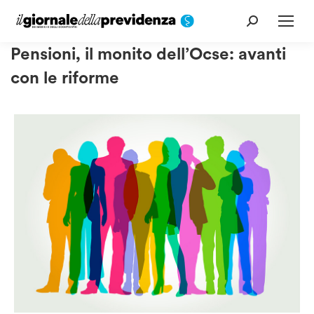
Cerca:
Pensioni, il monito dell’Ocse: avanti
con le riforme