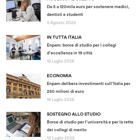
Da 5 a 120mila euro per sostenere medici,
dentisti e studenti
5 Agosto 2026
IN TUTTA ITALIA
Enpam: borse di studio per i collegi
d’eccellenza in 19 città
16 Luglio 2026
ECONOMIA
Enpam delibera investimenti sull’Italia per
250 milioni di euro
16 Luglio 2026
SOSTEGNO ALLO STUDIO
Borse di studio per l’università e per la retta
dei collegi di merito
10 Luglio 2026