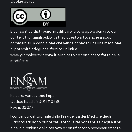
Cookie policy
È consentito distribuire, modificare, creare opere derivate dai
contenuti originali pubblicati su questo sito, anche a scopi
commerciali, a condizione che venga riconosciuta una menzione
di paternità adeguata, fornito un link a
www.giornaleprevidenza.it
e indicato se sono state fatte delle
modifiche.
Editore: Fondazione Enpam
Codice fiscale 80015110580
Roc n. 32277
I contenuti del Giornale della Previdenza dei Medici e degli
Odontoiatri sono pubblicati sotto la responsabilità degli autori
e della direzione della testata e non riflettono necessariamente