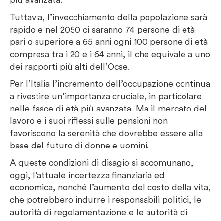
Tuttavia, l’invecchiamento della popolazione sarà
rapido e nel 2050 ci saranno 74 persone di età
pari o superiore a 65 anni ogni 100 persone di età
compresa tra i 20 e i 64 anni, il che equivale a uno
dei rapporti più alti dell’Ocse.
Per l’Italia l’incremento dell’occupazione continua
a rivestire un’importanza cruciale, in particolare
nelle fasce di età più avanzata. Ma il mercato del
lavoro e i suoi riflessi sulle pensioni non
favoriscono la serenità che dovrebbe essere alla
base del futuro di donne e uomini.
A queste condizioni di disagio si accomunano,
oggi, l’attuale incertezza finanziaria ed
economica, nonché l’aumento del costo della vita,
che potrebbero indurre i responsabili politici, le
autorità di regolamentazione e le autorità di