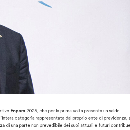
untivo
Enpam
2025, che per la prima volta presenta un saldo
l’intera categoria rappresentata dal proprio ente di previdenza, 
nza
di una parte non prevedibile dei suoi attuali e futuri contribue