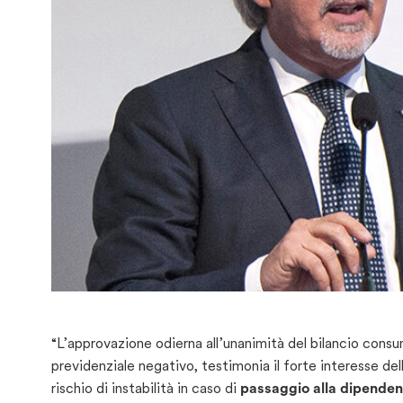
“L’approvazione odierna all’unanimità del bilancio cons
previdenziale negativo, testimonia il forte interesse del
rischio di instabilità in caso di
passaggio alla dipende