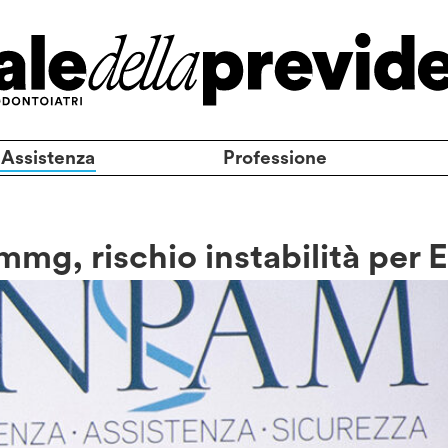
 Assistenza
Professione
mmg, rischio instabilità per