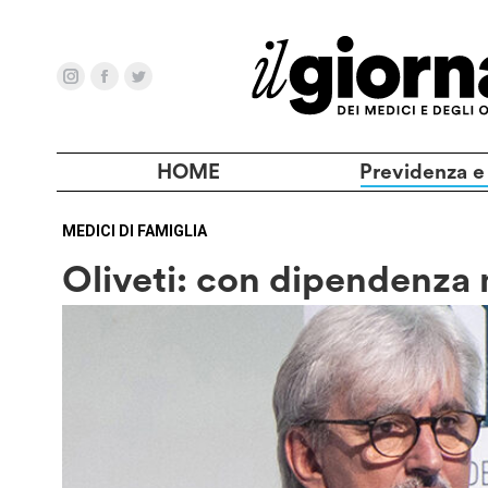
HOME
Previdenza e
MEDICI DI FAMIGLIA
Oliveti: con dipendenza 