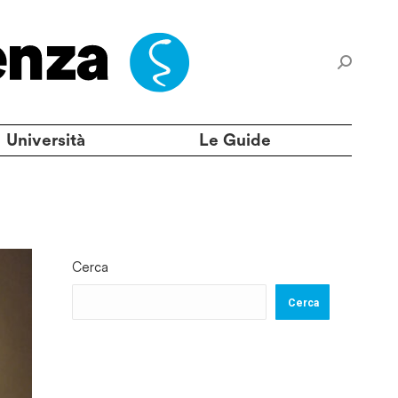
Università
Le Guide
Cerca
Cerca