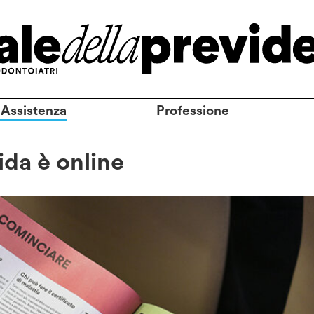
 Assistenza
Professione
ida è online