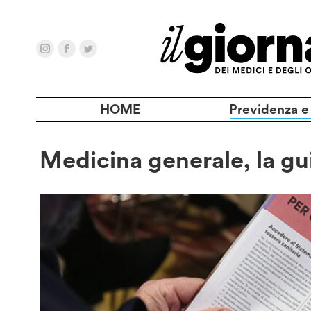
HOME
Previdenza e
Medicina generale, la gu