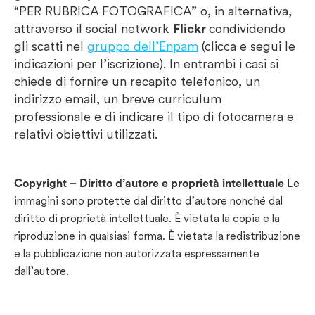
“PER RUBRICA FOTOGRAFICA” o, in alternativa,
attraverso il social network
Flickr
condividendo
gli scatti nel
gruppo dell’Enpam
(clicca e segui le
indicazioni per l’iscrizione). In entrambi i casi si
chiede di fornire un recapito telefonico, un
indirizzo email, un breve curriculum
professionale e di indicare il tipo di fotocamera e
relativi obiettivi utilizzati.
Copyright – Diritto d’autore e proprietà intellettuale
Le
immagini sono protette dal diritto d’autore nonché dal
diritto di proprietà intellettuale. È vietata la copia e la
riproduzione in qualsiasi forma. È vietata la redistribuzione
e la pubblicazione non autorizzata espressamente
dall’autore.