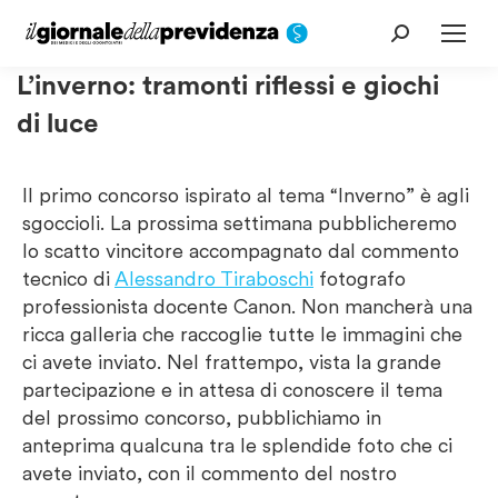
Cerca:
L’inverno: tramonti riflessi e giochi
di luce
Il primo concorso ispirato al tema “Inverno” è agli
sgoccioli. La prossima settimana pubblicheremo
lo scatto vincitore accompagnato dal commento
tecnico di
Alessandro Tiraboschi
fotografo
professionista docente Canon. Non mancherà una
ricca galleria che raccoglie tutte le immagini che
ci avete inviato. Nel frattempo, vista la grande
partecipazione e in attesa di conoscere il tema
del prossimo concorso, pubblichiamo in
anteprima qualcuna tra le splendide foto che ci
avete inviato, con il commento del nostro