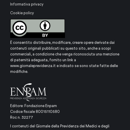
Informativa privacy
Cookie policy
È consentito distribuire, modificare, creare opere derivate dai
contenuti originali pubblicati su questo sito, anche a scopi
commerciali, a condizione che venga riconosciuta una menzione
di paternità adeguata, fornito un link a
www.giornaleprevidenza.it
e indicato se sono state fatte delle
modifiche.
Editore: Fondazione Enpam
Codice fiscale 80015110580
Roc n. 32277
I contenuti del Giornale della Previdenza dei Medici e degli