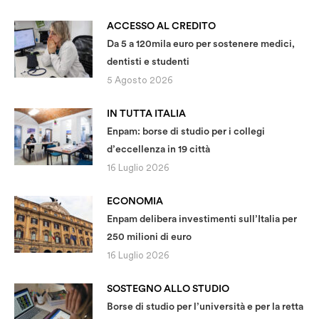
ACCESSO AL CREDITO
Da 5 a 120mila euro per sostenere medici,
dentisti e studenti
5 Agosto 2026
IN TUTTA ITALIA
Enpam: borse di studio per i collegi
d’eccellenza in 19 città
16 Luglio 2026
ECONOMIA
Enpam delibera investimenti sull’Italia per
250 milioni di euro
16 Luglio 2026
SOSTEGNO ALLO STUDIO
Borse di studio per l’università e per la retta