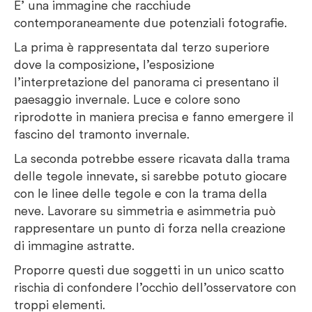
E’ una immagine che racchiude
contemporaneamente due potenziali fotografie.
La prima è rappresentata dal terzo superiore
dove la composizione, l’esposizione
l’interpretazione del panorama ci presentano il
paesaggio invernale. Luce e colore sono
riprodotte in maniera precisa e fanno emergere il
fascino del tramonto invernale.
La seconda potrebbe essere ricavata dalla trama
delle tegole innevate, si sarebbe potuto giocare
con le linee delle tegole e con la trama della
neve. Lavorare su simmetria e asimmetria può
rappresentare un punto di forza nella creazione
di immagine astratte.
Proporre questi due soggetti in un unico scatto
rischia di confondere l’occhio dell’osservatore con
troppi elementi.