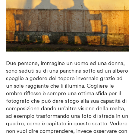
Due persone, immagino un uomo ed una donna,
sono seduti su di una panchina sotto ad un albero
spoglio a godere del tepore invernale grazie ad
un sole raggiante che li illumina. Cogliere le
ombre riflesse è sempre una ottima sfida per il
fotografo che può dare sfogo alla sua capacità di
composizione dando un’altra visione della realtà,
ad esempio trasformando una foto di strada in un
quadro, come è capitato in questo scatto. Vedere
non vuol dire comprendere, invece osservare con