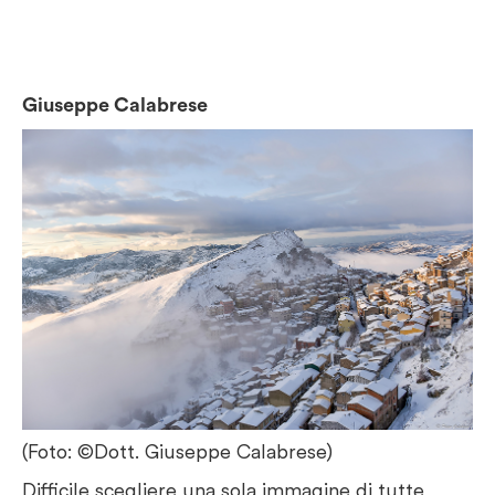
Giuseppe Calabrese
(Foto: ©Dott. Giuseppe Calabrese)
Difficile scegliere una sola immagine di tutte