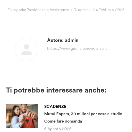
Categoria:
Previdenza e Assistenza
Di
admin
24 Febbraio 2023
Autore:
admin
https://www.giornaleprevidenza.it
Ti potrebbe interessare anche:
SCADENZE
Mutui Enpam, 30 milioni per casa e studio.
Come fare domanda
6 Agosto 2026