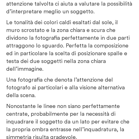
attenzione talvolta ci aiuta a valutare la possibilità
d’interpretare meglio un soggetto.
Le tonalità dei colori caldi esaltati dal sole, il
muro scrostato e la zona chiara e scura che
dividono la fotografia perfettamente in due parti
attraggono lo sguardo. Perfetta la composizione
ed in particolare la scelta di posizionare spalle e
testa dei due soggetti nella zona chiara
dell’immagine.
Una fotografia che denota l’attenzione del
fotografo ai particolari e alla visione alternativa
della scena.
Nonostante le linee non siano perfettamente
centrate, probabilmente per la necessità di
inquadrare il soggetto da un lato per evitare che
la propria ombra entrasse nell’inquadratura, la
simmetria risulta gradevole.