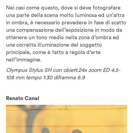
Nei casi come questo, dove si deve fotografare
una parte della scena molto luminosa ed un’altra
in ombra, è necessario prevedere in fase di scatto
una compensazione dell’esposizione in modo da
ottenere un tono medio nella zona d’ombra ed
una corretta illuminazione del soggetto
principale, come è fatto a regola d’arte
nell’immagine.
Olympus Stylus SH con obiett.24x zoom ED 4.5-
108 mm tempo 1:30 diframma 6.9
Renato Canal