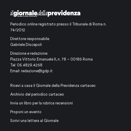
Periodico online registrato presso il Tribunale di Roma n.
74/2012
Direttore responsabile
Gabriele Discepoli
Direzione e redazione:
Piazza Vittorio Emanuele II, n. 78 – 00185 Roma
Tel: 06.4829.4258
Email:
redazione@igdp.it
Ricevi a casa il Giornale della Previdenza cartaceo
Archivio del periodico cartaceo
Invia un libro per la rubrica recensioni
Proponi un evento
Scrivi una lettera al Giornale