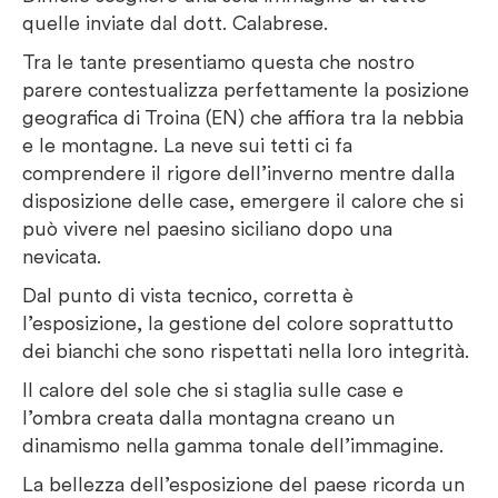
quelle inviate dal dott. Calabrese.
Tra le tante presentiamo questa che nostro
parere contestualizza perfettamente la posizione
geografica di Troina (EN) che affiora tra la nebbia
e le montagne. La neve sui tetti ci fa
comprendere il rigore dell’inverno mentre dalla
disposizione delle case, emergere il calore che si
può vivere nel paesino siciliano dopo una
nevicata.
Dal punto di vista tecnico, corretta è
l’esposizione, la gestione del colore soprattutto
dei bianchi che sono rispettati nella loro integrità.
Il calore del sole che si staglia sulle case e
l’ombra creata dalla montagna creano un
dinamismo nella gamma tonale dell’immagine.
La bellezza dell’esposizione del paese ricorda un