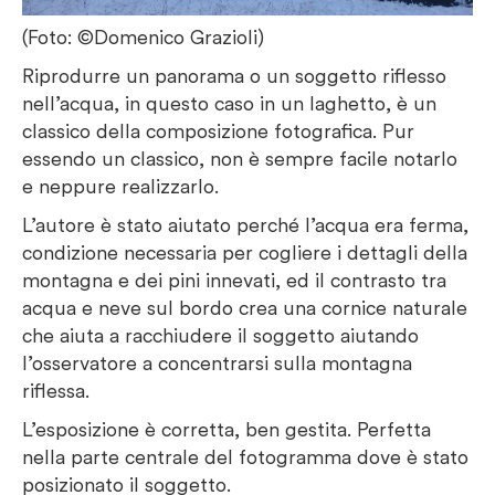
(Foto: ©Domenico Grazioli)
Riprodurre un panorama o un soggetto riflesso
nell’acqua, in questo caso in un laghetto, è un
classico della composizione fotografica. Pur
essendo un classico, non è sempre facile notarlo
e neppure realizzarlo.
L’autore è stato aiutato perché l’acqua era ferma,
condizione necessaria per cogliere i dettagli della
montagna e dei pini innevati, ed il contrasto tra
acqua e neve sul bordo crea una cornice naturale
che aiuta a racchiudere il soggetto aiutando
l’osservatore a concentrarsi sulla montagna
riflessa.
L’esposizione è corretta, ben gestita. Perfetta
nella parte centrale del fotogramma dove è stato
posizionato il soggetto.