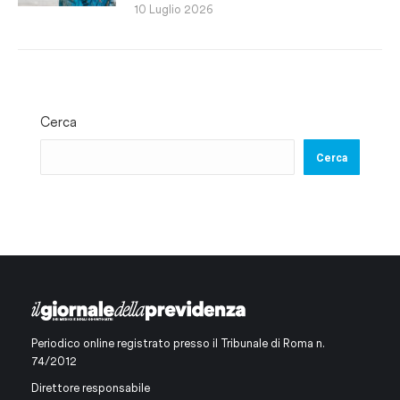
10 Luglio 2026
Cerca
Cerca
Periodico online registrato presso il Tribunale di Roma n.
74/2012
Direttore responsabile