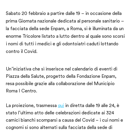
Sabato 20 febbraio a partire dalle 19 – in occasione della
prima Giornata nazionale dedicata al personale sanitario –
la facciata della sede Enpam, a Roma, si è illuminata da un
enorme Tricolore listato a lutto dentro al quale sono scorsi
i nomi di tutti i medici e gli odontoiatri caduti lottando
contro il Covid.
Un’iniziativa che si inserisce nel calendario di eventi di
Piazza della Salute, progetto della Fondazione Enpam,
resa possibile grazie alla collaborazione del Municipio
Roma I Centro.
La proiezione, trasmessa
qui
in diretta dalle 19 alle 24, è
stato l’ultimo atto delle celebrazioni dedicate ai 324
camici bianchi scomparsi a causa del Covid – i cui nomi e
cognomi si sono alternati sulla facciata della sede di