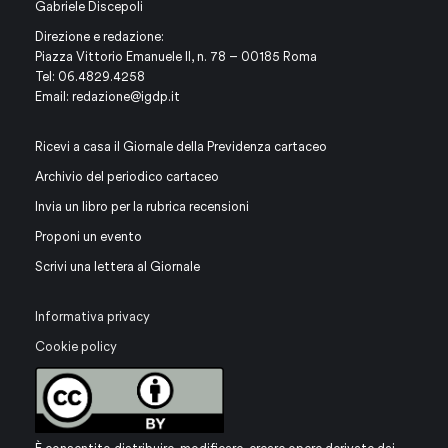
Gabriele Discepoli
Direzione e redazione:
Piazza Vittorio Emanuele II, n. 78 – 00185 Roma
Tel: 06.4829.4258
Email:
redazione@igdp.it
Ricevi a casa il Giornale della Previdenza cartaceo
Archivio del periodico cartaceo
Invia un libro per la rubrica recensioni
Proponi un evento
Scrivi una lettera al Giornale
Informativa privacy
Cookie policy