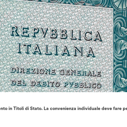
nto in Titoli di Stato. La convenienza individuale deve fare pe