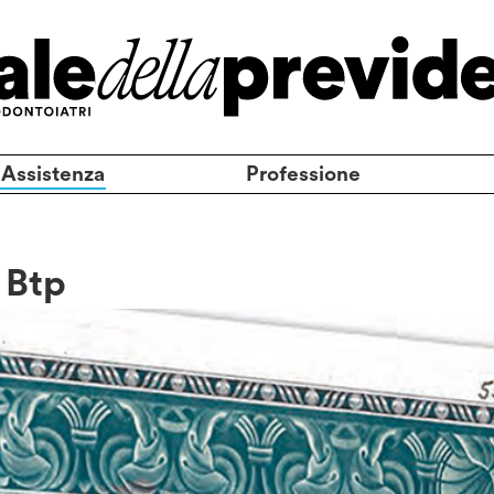
 Assistenza
Professione
 Btp