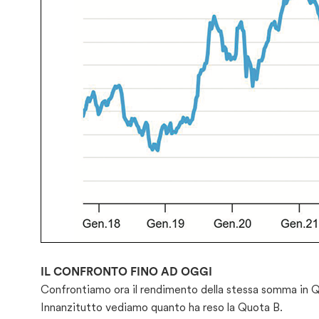
IL CONFRONTO FINO AD OGGI
Confrontiamo ora il rendimento della stessa somma in Qu
Innanzitutto vediamo quanto ha reso la Quota B.