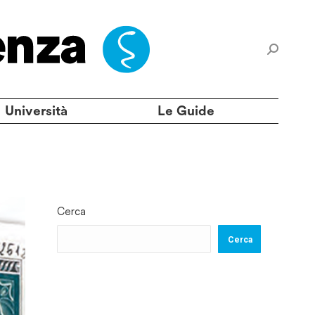
Università
Le Guide
Cerca
Cerca