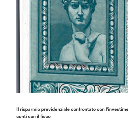
Il risparmio previdenziale confrontato con l’investime
conti con il fisco