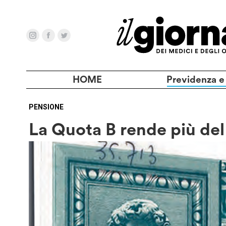
HOME
Previdenza e
PENSIONE
La Quota B rende più del