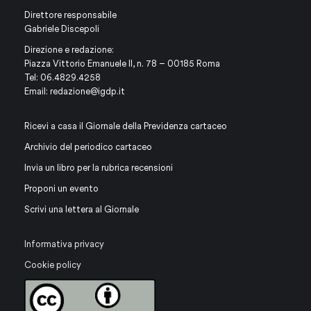
Direttore responsabile
Gabriele Discepoli
Direzione e redazione:
Piazza Vittorio Emanuele II, n. 78 – 00185 Roma
Tel: 06.4829.4258
Email:
redazione@igdp.it
Ricevi a casa il Giornale della Previdenza cartaceo
Archivio del periodico cartaceo
Invia un libro per la rubrica recensioni
Proponi un evento
Scrivi una lettera al Giornale
Informativa privacy
Cookie policy