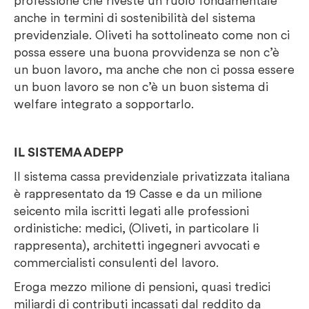
professione che riveste un ruolo fondamentale
anche in termini di sostenibilità del sistema
previdenziale. Oliveti ha sottolineato come non ci
possa essere una buona provvidenza se non c’è
un buon lavoro, ma anche che non ci possa essere
un buon lavoro se non c’è un buon sistema di
welfare integrato a sopportarlo.
IL SISTEMA ADEPP
Il sistema cassa previdenziale privatizzata italiana
è rappresentato da 19 Casse e da un milione
seicento mila iscritti legati alle professioni
ordinistiche: medici, (Oliveti, in particolare li
rappresenta), architetti ingegneri avvocati e
commercialisti consulenti del lavoro.
Eroga mezzo milione di pensioni, quasi tredici
miliardi di contributi incassati dal reddito da