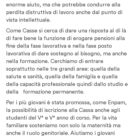
enorme aiuto, ma che potrebbe condurre alla
perdita distruttiva di lavoro anche dal punto di
vista intellettuale.
Come Casse si cerca di dare una risposta al di là
di fare bene la funzione di erogare pensioni alla
fine della fase lavorativa e nella fase posto
lavorativa di dare sostegno al bisogno, ma anche
nella formazione. Cerchiamo di entrare
soprattutto nelle tre grandi aree: quella della
salute e sanità, quella della famiglia e quella
della capacità professionale quindi dallo studio e
della formazione permanente.
Per i più giovani è stata promossa, come Enpam,
la possibilità di iscrizione alla Cassa anche agli
studenti del V° e V° anno di corso. Per la vita
familiare sosteniamo non solo la maternità ma
anche il ruolo genitoriale. Aiutiamo i giovani