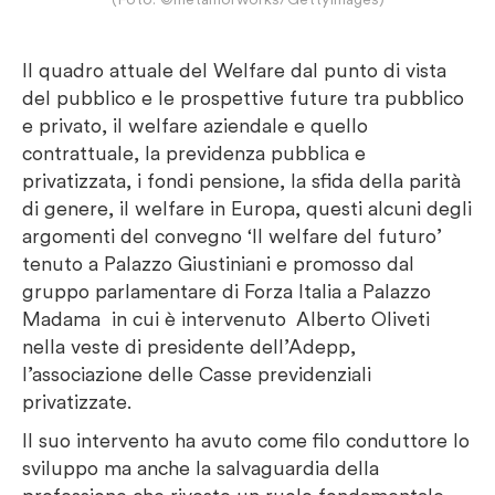
Il quadro attuale del Welfare dal punto di vista
del pubblico e le prospettive future tra pubblico
e privato, il welfare aziendale e quello
contrattuale, la previdenza pubblica e
privatizzata, i fondi pensione, la sfida della parità
di genere, il welfare in Europa, questi alcuni degli
argomenti del convegno ‘Il welfare del futuro’
tenuto a Palazzo Giustiniani e promosso dal
gruppo parlamentare di Forza Italia a Palazzo
Madama in cui è intervenuto Alberto Oliveti
nella veste di presidente dell’Adepp,
l’associazione delle Casse previdenziali
privatizzate.
Il suo intervento ha avuto come filo conduttore lo
sviluppo ma anche la salvaguardia della