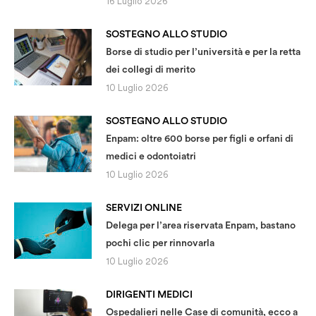
16 Luglio 2026
SOSTEGNO ALLO STUDIO
Borse di studio per l’università e per la retta
dei collegi di merito
10 Luglio 2026
SOSTEGNO ALLO STUDIO
Enpam: oltre 600 borse per figli e orfani di
medici e odontoiatri
10 Luglio 2026
SERVIZI ONLINE
Delega per l’area riservata Enpam, bastano
pochi clic per rinnovarla
10 Luglio 2026
DIRIGENTI MEDICI
Ospedalieri nelle Case di comunità, ecco a