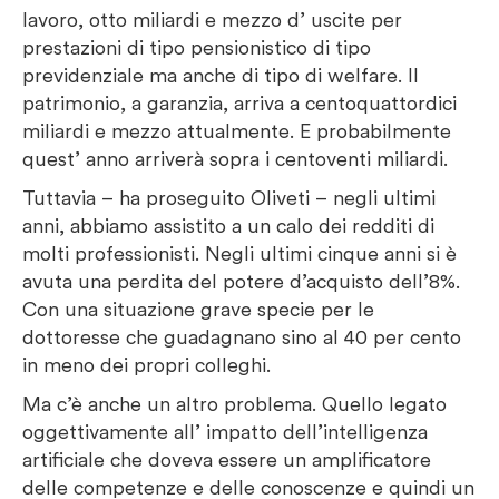
lavoro, otto miliardi e mezzo d’ uscite per
prestazioni di tipo pensionistico di tipo
previdenziale ma anche di tipo di welfare. Il
patrimonio, a garanzia, arriva a centoquattordici
miliardi e mezzo attualmente. E probabilmente
quest’ anno arriverà sopra i centoventi miliardi.
Tuttavia – ha proseguito Oliveti – negli ultimi
anni, abbiamo assistito a un calo dei redditi di
molti professionisti. Negli ultimi cinque anni si è
avuta una perdita del potere d’acquisto dell’8%.
Con una situazione grave specie per le
dottoresse che guadagnano sino al 40 per cento
in meno dei propri colleghi.
Ma c’è anche un altro problema. Quello legato
oggettivamente all’ impatto dell’intelligenza
artificiale che doveva essere un amplificatore
delle competenze e delle conoscenze e quindi un