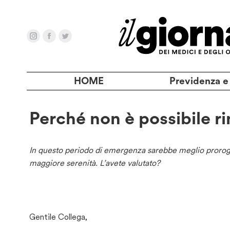
HOME
Previdenza e
Perché non è possibile ri
In questo periodo di emergenza sarebbe meglio proroga
maggiore serenità. L’avete valutato?
Gentile Collega,