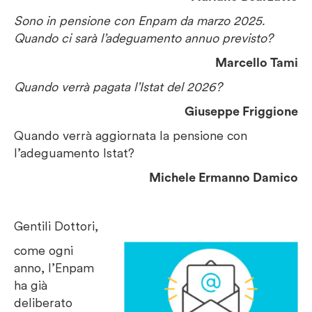
Sono in pensione con Enpam da marzo 2025.
Quando ci sarà l’adeguamento annuo previsto?
Marcello Tami
Quando verrà pagata l’Istat del 2026?
Giuseppe Friggione
Quando verrà aggiornata la pensione con
l’adeguamento Istat?
Michele Ermanno Damico
Gentili Dottori,
come ogni
anno, l’Enpam
ha già
deliberato