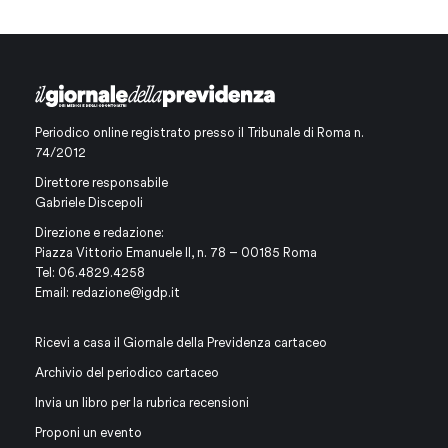
Periodico online registrato presso il Tribunale di Roma n.
74/2012
Direttore responsabile
Gabriele Discepoli
Direzione e redazione:
Piazza Vittorio Emanuele II, n. 78 – 00185 Roma
Tel: 06.4829.4258
Email:
redazione@igdp.it
Ricevi a casa il Giornale della Previdenza cartaceo
Archivio del periodico cartaceo
Invia un libro per la rubrica recensioni
Proponi un evento