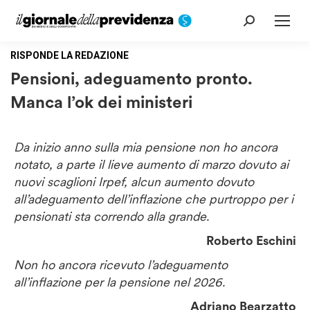
Cerca:
RISPONDE LA REDAZIONE
Pensioni, adeguamento pronto.
Manca l’ok dei ministeri
Da inizio anno sulla mia pensione non ho ancora
notato, a parte il lieve aumento di marzo dovuto ai
nuovi scaglioni Irpef, alcun aumento dovuto
all’adeguamento dell’inflazione che purtroppo per i
pensionati sta correndo alla grande.
Roberto Eschini
Non ho ancora ricevuto l’adeguamento
all’inflazione per la pensione nel 2026.
Adriano Bearzatto