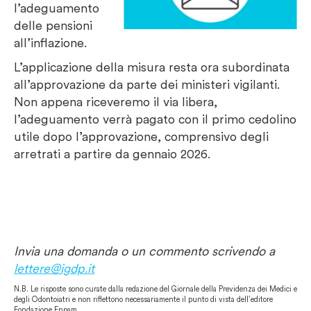
l’adeguamento
delle pensioni
all’inflazione.
L’applicazione della misura resta ora subordinata
all’approvazione da parte dei ministeri vigilanti.
Non appena riceveremo il via libera,
l’adeguamento verrà pagato con il primo cedolino
utile dopo l’approvazione, comprensivo degli
arretrati a partire da gennaio 2026.
Invia una domanda o un commento scrivendo a
lettere@igdp.it
N.B. Le risposte sono curate dalla redazione del Giornale della Previdenza dei Medici e
degli Odontoiatri e non riflettono necessariamente il punto di vista dell’editore
Fondazione Enpam.