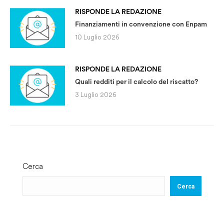
RISPONDE LA REDAZIONE
Finanziamenti in convenzione con Enpam
10 Luglio 2026
RISPONDE LA REDAZIONE
Quali redditi per il calcolo del riscatto?
3 Luglio 2026
Cerca
Cerca