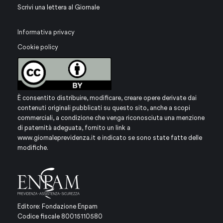
Scrivi una lettera al Giornale
Informativa privacy
Cookie policy
È consentito distribuire, modificare, creare opere derivate dai
contenuti originali pubblicati su questo sito, anche a scopi
commerciali, a condizione che venga riconosciuta una menzione
di paternità adeguata, fornito un link a
www.giornaleprevidenza.it
e indicato se sono state fatte delle
modifiche.
Editore: Fondazione Enpam
Codice fiscale 80015110580