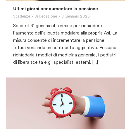
Ultimi giorni per aumentare la pensione
Scadenze
Di
Redazione
8 Gennaio 2026
Scade il 31 gennaio il termine per richiedere
l’aumento dell’aliquota modulare alla propria Asl. La
misura consente di incrementare la pensione
futura versando un contributo aggiuntivo. Possono
richiederla i medici di medicina generale, i pediatri
di libera scelta e gli specialisti esterni. […]