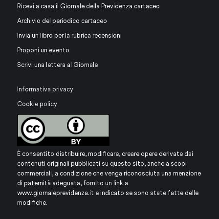
Ricevi a casa il Giornale della Previdenza cartaceo
Archivio del periodico cartaceo
Invia un libro per la rubrica recensioni
Proponi un evento
Scrivi una lettera al Giornale
Informativa privacy
Cookie policy
È consentito distribuire, modificare, creare opere derivate dai
contenuti originali pubblicati su questo sito, anche a scopi
commerciali, a condizione che venga riconosciuta una menzione
di paternità adeguata, fornito un link a
www.giornaleprevidenza.it
e indicato se sono state fatte delle
modifiche.