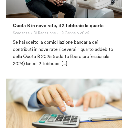
Quota B in nove rate, il 2 febbraio la quarta
Scadenze
Di
Redazione
19 Gennaio 2026
Se hai scelto la domiciliazione bancaria dei
contributi in nove rate riceverai il quarto addebito
della Quota B 2025 (reddito libero professionale
2024) lunedì 2 febbraio. […]