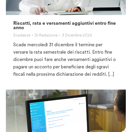
Riscatti, rata e versamenti aggiuntivi entro fine
anno
Scadenze
Di
Redazione
3 Dicembre 2025
Scade mercoledì 31 dicembre il termine per
versare la rata semestrale dei riscatti. Entro fine
dicembre puoi fare anche versamenti aggiuntivi o
pagare un acconto per beneficiare degli sgravi
fiscali nella prossima dichiarazione dei redditi. […]