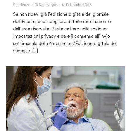
Scadenze
Di
Redazione
12 Febbraio 2026
Se non ricevi già l’edizione digitale del giornale
dell’Enpam, puoi scegliere di farlo direttamente
dall’area riservata. Basta entrare nella sezione
Impostazioni privacy e dare il consenso all’invio
settimanale della Newsletter/Edizione digitale del
Giornale. […]