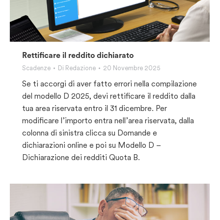
Rettificare il reddito dichiarato
Scadenze
Di
Redazione
20 Novembre 2025
Se ti accorgi di aver fatto errori nella compilazione
del modello D 2025, devi rettificare il reddito dalla
tua area riservata entro il 31 dicembre. Per
modificare l’importo entra nell’area riservata, dalla
colonna di sinistra clicca su Domande e
dichiarazioni online e poi su Modello D –
Dichiarazione dei redditi Quota B.