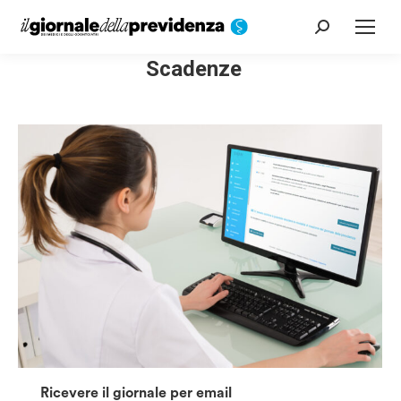
Cerca:
Scadenze
Ricevere il giornale per email