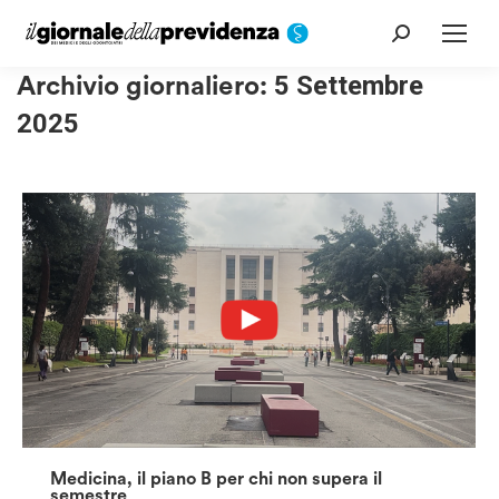
Cerca:
Archivio giornaliero:
5 Settembre
2025
Medicina, il piano B per chi non supera il
semestre