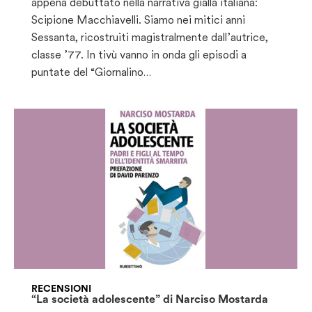
appena debuttato nella narrativa gialla italiana:
Scipione Macchiavelli. Siamo nei mitici anni
Sessanta, ricostruiti magistralmente dall’autrice,
classe ’77. In tivù vanno in onda gli episodi a
puntate del “Giornalino…
RECENSIONI
“La società adolescente” di Narciso Mostarda