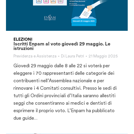
ELEZIONI
Iscritti Enpam al voto giovedì 29 maggio. Le
istruzioni
Previdenza e Assistenza
Di
Laura Petri
21 Maggio 2025
Giovedì 29 maggio dalle 8 alle 22 si voterà per
eleggere i 70 rappresentanti delle categorie dei
contribuenti nell’Assemblea nazionale e per
rinnovare i 4 Comitati consultivi. Presso le sedi di
tutti gli Ordini provinciali d’Italia saranno allestiti
seggi che consentiranno ai medici e dentisti di
esprimere il proprio voto. L’Enpam ha pubblicato
due guide…