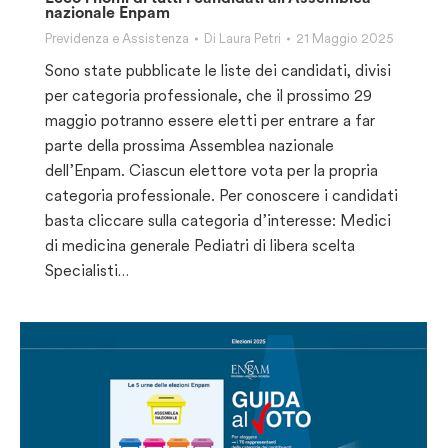
nazionale Enpam
Previdenza e Assistenza
Di
Laura Petri
21 Maggio 2025
Sono state pubblicate le liste dei candidati, divisi
per categoria professionale, che il prossimo 29
maggio potranno essere eletti per entrare a far
parte della prossima Assemblea nazionale
dell’Enpam. Ciascun elettore vota per la propria
categoria professionale. Per conoscere i candidati
basta cliccare sulla categoria d’interesse: Medici
di medicina generale Pediatri di libera scelta
Specialisti…