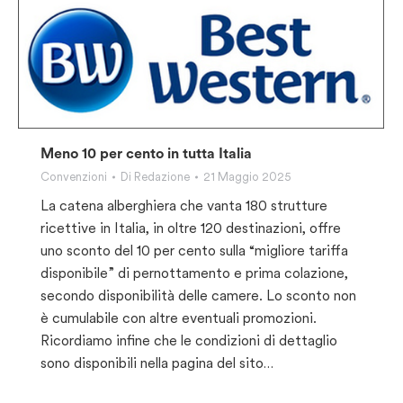
Meno 10 per cento in tutta Italia
Convenzioni
Di
Redazione
21 Maggio 2025
La catena alberghiera che vanta 180 strutture
ricettive in Italia, in oltre 120 destinazioni, offre
uno sconto del 10 per cento sulla “migliore tariffa
disponibile” di pernottamento e prima colazione,
secondo disponibilità delle camere. Lo sconto non
è cumulabile con altre eventuali promozioni.
Ricordiamo infine che le condizioni di dettaglio
sono disponibili nella pagina del sito…