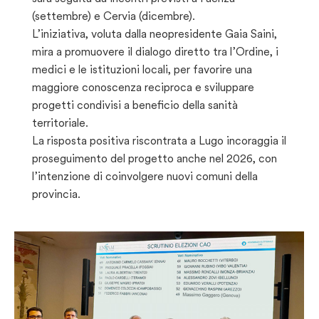
(settembre) e Cervia (dicembre).
L’iniziativa, voluta dalla neopresidente Gaia Saini,
mira a promuovere il dialogo diretto tra l’Ordine, i
medici e le istituzioni locali, per favorire una
maggiore conoscenza reciproca e sviluppare
progetti condivisi a beneficio della sanità
territoriale.
La risposta positiva riscontrata a Lugo incoraggia il
proseguimento del progetto anche nel 2026, con
l’intenzione di coinvolgere nuovi comuni della
provincia.