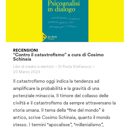
RECENSIONI
“Contro il catastrofismo” a cura di Cosimo
Schinaia
Libri di medici e dentisti
Di
Paola Stefanucci
20 Marzo 2025
Il catastrofismo oggi indica la tendenza ad
amplificare la probabilità e la gravità di una
potenziale minaccia. Il timore del collasso delle
civiltà e il catastrofismo da sempre attraversano la
storia umana. Il tema della “fine del mondo” è
antico, scrive Cosimo Schinaia, quanto il mondo
stesso. I termini “apocalisse”, “millenialismo”,