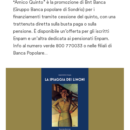
“Amico Quinto” è la promozione di Bnt Banca
(Gruppo Banca popolare di Sondrio) per i
finanziamenti tramite cessione del quinto, con una
trattenuta diretta sulla busta paga o sulla
pensione. È disponibile un’offerta per gli iscritti
Enpam e un’altra dedicata ai pensionati Enpam.
Info al numero verde 800 770033 o nelle filiali di
Banca Popolare…