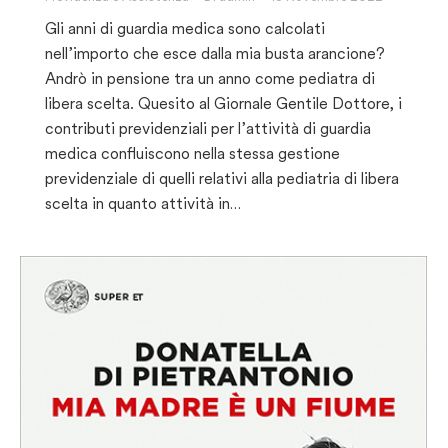
Gli anni di guardia medica sono calcolati
nell’importo che esce dalla mia busta arancione?
Andrò in pensione tra un anno come pediatra di
libera scelta. Quesito al Giornale Gentile Dottore, i
contributi previdenziali per l’attività di guardia
medica confluiscono nella stessa gestione
previdenziale di quelli relativi alla pediatria di libera
scelta in quanto attività in…