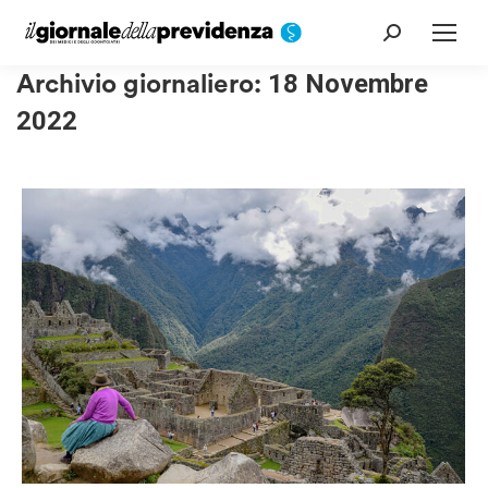
Cerca:
Archivio giornaliero:
18 Novembre
2022