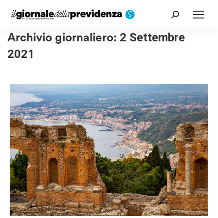
Cerca:
Archivio giornaliero:
2 Settembre
2021