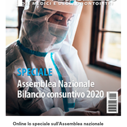
Online lo speciale sull’Assemblea nazionale