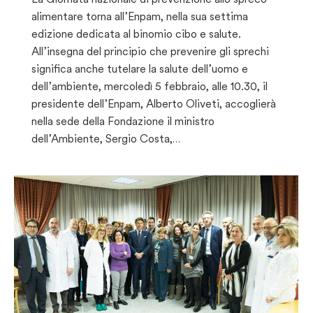
alimentare torna all’Enpam, nella sua settima
edizione dedicata al binomio cibo e salute.
All’insegna del principio che prevenire gli sprechi
significa anche tutelare la salute dell’uomo e
dell’ambiente, mercoledì 5 febbraio, alle 10.30, il
presidente dell’Enpam, Alberto Oliveti, accoglierà
nella sede della Fondazione il ministro
dell’Ambiente, Sergio Costa,…