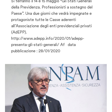
Si terranno il 14 e 15 maggio “Gli Stati Generali
della Previdenza. Professionisti a sostegno del
Paese”. Una due giorni che vedrà impegnate e
protagoniste tutte le Casse aderenti
all’Associazione degli enti previdenziali privati
(AdEPP).
http://www.adepp.info/2020/01/adepp-
presenta-gli-stati-generali/ Af data
pubblicazione : 28/01/2020