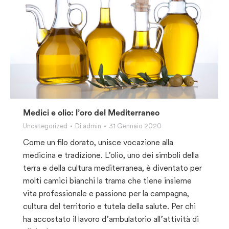
Medici e olio: l’oro del Mediterraneo
Uncategorized
Di
admin
31 Gennaio 2020
Come un filo dorato, unisce vocazione alla
medicina e tradizione. L’olio, uno dei simboli della
terra e della cultura mediterranea, è diventato per
molti camici bianchi la trama che tiene insieme
vita professionale e passione per la campagna,
cultura del territorio e tutela della salute. Per chi
ha accostato il lavoro d’ambulatorio all’attività di