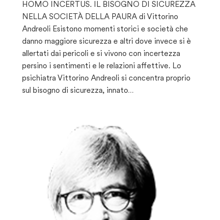
HOMO INCERTUS. IL BISOGNO DI SICUREZZA
NELLA SOCIETÀ DELLA PAURA di Vittorino
Andreoli Esistono momenti storici e società che
danno maggiore sicurezza e altri dove invece si è
allertati dai pericoli e si vivono con incertezza
persino i sentimenti e le relazioni affettive. Lo
psichiatra Vittorino Andreoli si concentra proprio
sul bisogno di sicurezza, innato…