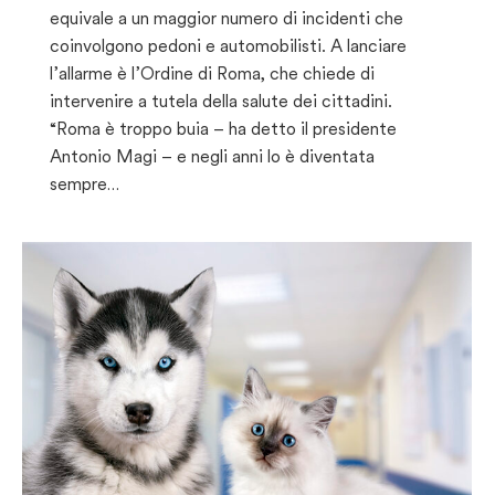
equivale a un maggior numero di incidenti che
coinvolgono pedoni e automobilisti. A lanciare
l’allarme è l’Ordine di Roma, che chiede di
intervenire a tutela della salute dei cittadini.
“Roma è troppo buia – ha detto il presidente
Antonio Magi – e negli anni lo è diventata
sempre…