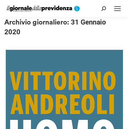
Cerca:
Archivio giornaliero:
31 Gennaio
2020