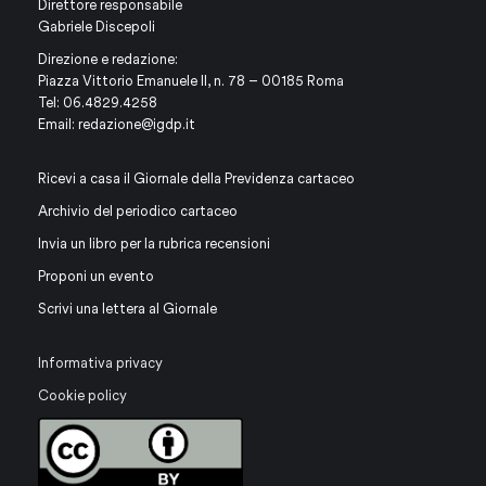
Direttore responsabile
Gabriele Discepoli
Direzione e redazione:
Piazza Vittorio Emanuele II, n. 78 – 00185 Roma
Tel: 06.4829.4258
Email:
redazione@igdp.it
Ricevi a casa il Giornale della Previdenza cartaceo
Archivio del periodico cartaceo
Invia un libro per la rubrica recensioni
Proponi un evento
Scrivi una lettera al Giornale
Informativa privacy
Cookie policy