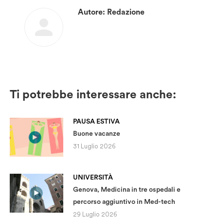
Autore:
Redazione
Ti potrebbe interessare anche:
PAUSA ESTIVA
Buone vacanze
31 Luglio 2026
UNIVERSITÀ
Genova, Medicina in tre ospedali e
percorso aggiuntivo in Med-tech
29 Luglio 2026