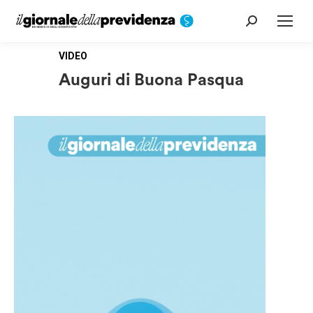
Cerca:
VIDEO
Auguri di Buona Pasqua