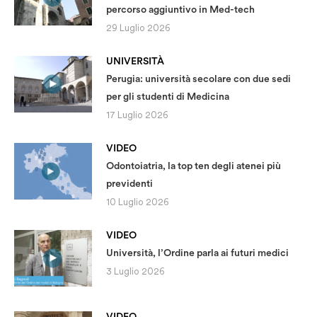
percorso aggiuntivo in Med-tech
29 Luglio 2026
UNIVERSITÀ
Perugia: università secolare con due sedi
per gli studenti di Medicina
17 Luglio 2026
VIDEO
Odontoiatria, la top ten degli atenei più
previdenti
10 Luglio 2026
VIDEO
Università, l’Ordine parla ai futuri medici
3 Luglio 2026
VIDEO