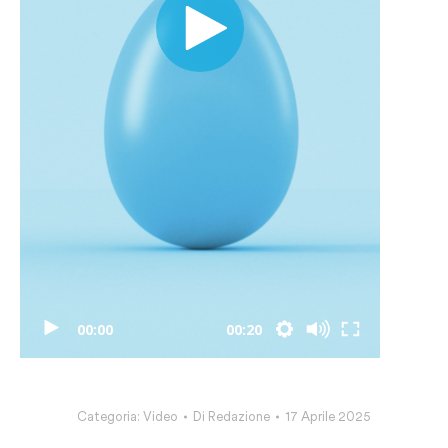
00:00
00:20
Categoria:
Video
Di
Redazione
17 Aprile 2025