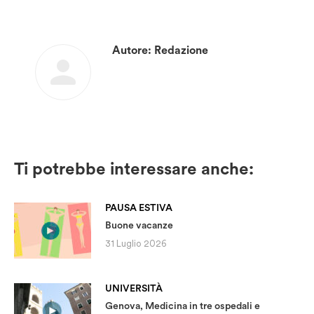
Autore:
Redazione
Ti potrebbe interessare anche:
PAUSA ESTIVA
Buone vacanze
31 Luglio 2026
UNIVERSITÀ
Genova, Medicina in tre ospedali e