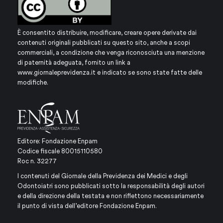
È consentito distribuire, modificare, creare opere derivate dai
contenuti originali pubblicati su questo sito, anche a scopi
commerciali, a condizione che venga riconosciuta una menzione
di paternità adeguata, fornito un link a
www.giornaleprevidenza.it
e indicato se sono state fatte delle
modifiche.
Editore: Fondazione Enpam
Codice fiscale 80015110580
Roc n. 32277
I contenuti del Giornale della Previdenza dei Medici e degli
Odontoiatri sono pubblicati sotto la responsabilità degli autori
e della direzione della testata e non riflettono necessariamente
il punto di vista dell’editore Fondazione Enpam.