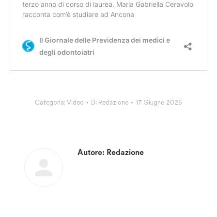
Categoria:
Video
Di
Redazione
17 Giugno 2026
Autore:
Redazione