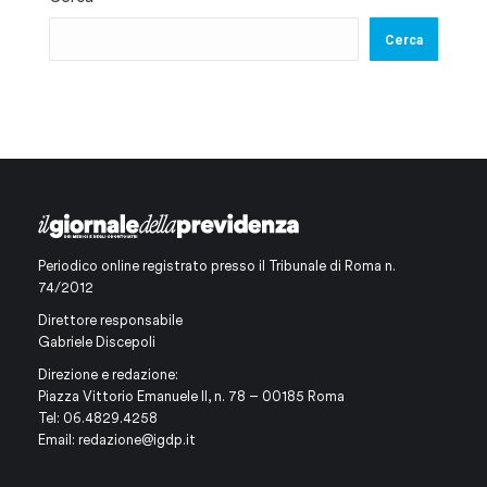
Cerca
Periodico online registrato presso il Tribunale di Roma n.
74/2012
Direttore responsabile
Gabriele Discepoli
Direzione e redazione:
Piazza Vittorio Emanuele II, n. 78 – 00185 Roma
Tel: 06.4829.4258
Email:
redazione@igdp.it