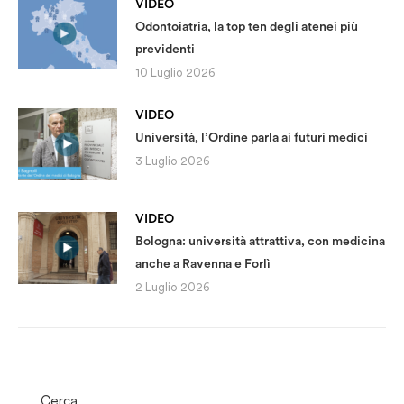
VIDEO
Odontoiatria, la top ten degli atenei più
previdenti
10 Luglio 2026
VIDEO
Università, l’Ordine parla ai futuri medici
3 Luglio 2026
VIDEO
Bologna: università attrattiva, con medicina
anche a Ravenna e Forlì
2 Luglio 2026
Cerca