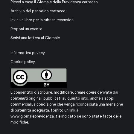
Ricevi a casa il Giornale della Previdenza cartaceo
Archivio del periodico cartaceo
Invia un libro per la rubrica recensioni
Proponi un evento
Scrivi una lettera al Giornale
Informativa privacy
Cookie policy
È consentito distribuire, modificare, creare opere derivate dai
contenuti originali pubblicati su questo sito, anche a scopi
commerciali, a condizione che venga riconosciuta una menzione
di paternità adeguata, fornito un link a
www.giornaleprevidenza.it
e indicato se sono state fatte delle
modifiche.