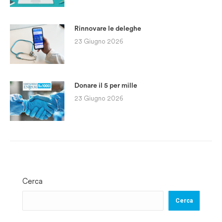
Rinnovare le deleghe
23 Giugno 2026
Donare il 5 per mille
23 Giugno 2026
Cerca
Cerca