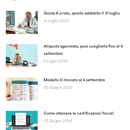
Quota A a rate, quarto addebito il 31 luglio
14 Luglio 2026
Aliquota agevolata, puoi sceglierla fino al 4
settembre
6 Luglio 2026
Modello D rinviato al 4 settembre
30 Giugno 2026
Come ottenere le certificazioni fiscali
23 Giugno 2026