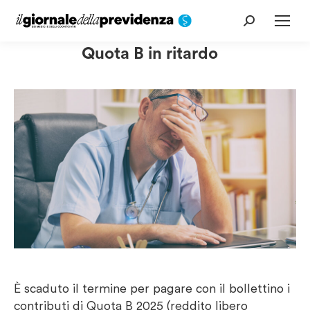
Cerca:
Quota B in ritardo
È scaduto il termine per pagare con il bollettino i
contributi di Quota B 2025 (reddito libero