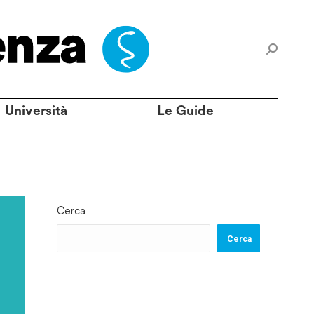
Università
Le Guide
Cerca
Cerca