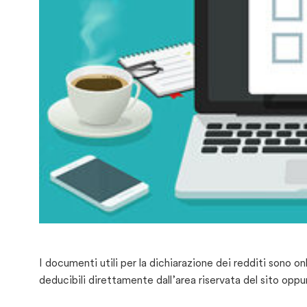
I documenti utili per la dichiarazione dei redditi sono on
deducibili direttamente dall’area riservata del sito opp