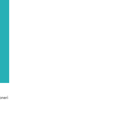
oneri