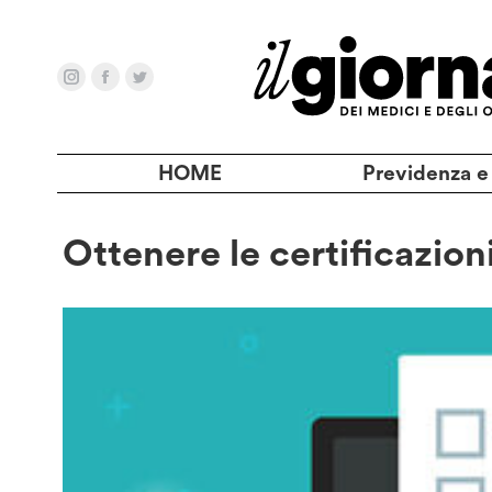
HOME
Previdenza e
Ottenere le certificazioni