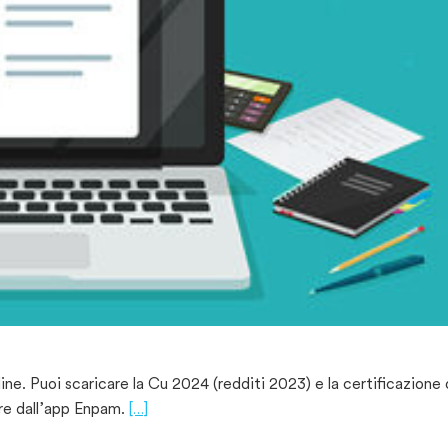
line. Puoi scaricare la Cu 2024 (redditi 2023) e la certificazione 
ure dall’app Enpam.
[…]