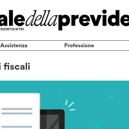
 Assistenza
Professione
 fiscali