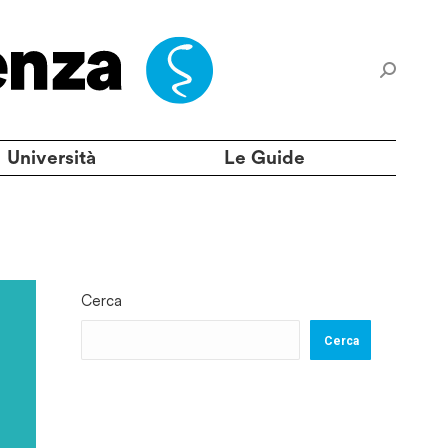
Università
Le Guide
Cerca
Cerca