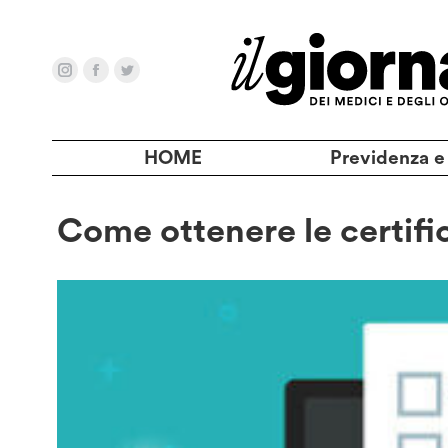
HOME
Previdenza e
Come ottenere le certific