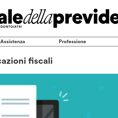
 Assistenza
Professione
azioni fiscali