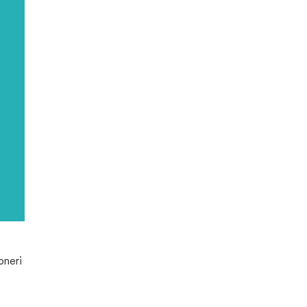
oneri