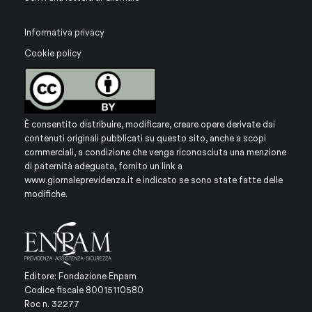
Informativa privacy
Cookie policy
È consentito distribuire, modificare, creare opere derivate dai
contenuti originali pubblicati su questo sito, anche a scopi
commerciali, a condizione che venga riconosciuta una menzione
di paternità adeguata, fornito un link a
www.giornaleprevidenza.it
e indicato se sono state fatte delle
modifiche.
Editore: Fondazione Enpam
Codice fiscale 80015110580
Roc n. 32277