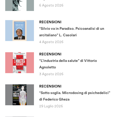
6 Agosto 2026
RECENSIONI
“Silvio va in Paradiso. Psicoanalisi di un
arcitaliano” L. Casolari
4 Agosto 2026
RECENSIONI
“L’industria della salute” di Vittorio
Agnoletto
3 Agosto 2026
RECENSIONI
“Sotto soglia. Microdosing di psichedelici”
di Federico Gheza
29 Luglio 2026