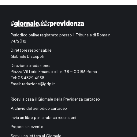
Periodico online registrato presso il Tribunale di Roma n.
74/2012
Direttore responsabile
Gabriele Discepoli
Direzione e redazione:
Piazza Vittorio Emanuele II, n. 78 – 00185 Roma
Tel: 06.4829.4258
Email:
redazione@igdp.it
Ricevi a casa il Giornale della Previdenza cartaceo
Archivio del periodico cartaceo
Invia un libro per la rubrica recensioni
Proponi un evento
Scrivi una lettera al Giornale