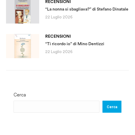
RECENSIONI
“La nonna si sbagliava?” di Stefano Dinatale
22 Luglio 2026
RECENSIONI
“Ti ricordo io” di Mino Dentizzi
22 Luglio 2026
Cerca
Cerca