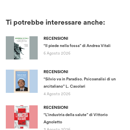
Ti potrebbe interessare anche:
RECENSIONI
“Il piede nella fossa” di Andrea Vitali
6 Agosto 2026
RECENSIONI
“Silvio va in Paradiso. Psicoanalisi di un
arcitaliano” L. Casolari
4 Agosto 2026
RECENSIONI
“L’industria della salute” di Vittorio
Agnoletto
3 Agosto 2026