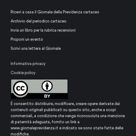
Ricevi a casa il Giornale della Previdenza cartaceo
Archivio del periodico cartaceo
Invia un libro per la rubrica recensioni
Proponi un evento
Scrivi una lettera al Giornale
Informativa privacy
Cookie policy
È consentito distribuire, modificare, creare opere derivate dai
contenuti originali pubblicati su questo sito, anche a scopi
commerciali, a condizione che venga riconosciuta una menzione
di paternità adeguata, fornito un link a
www.giornaleprevidenza.it
e indicato se sono state fatte delle
modifiche.