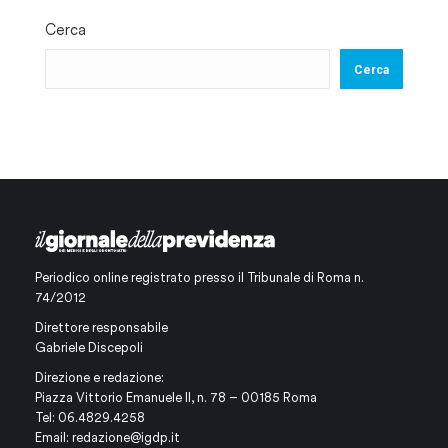
Cerca
Cerca
Periodico online registrato presso il Tribunale di Roma n.
74/2012
Direttore responsabile
Gabriele Discepoli
Direzione e redazione:
Piazza Vittorio Emanuele II, n. 78 – 00185 Roma
Tel: 06.4829.4258
Email:
redazione@igdp.it