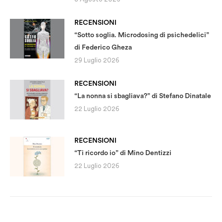
RECENSIONI
“Sotto soglia. Microdosing di psichedelici”
di Federico Gheza
29 Luglio 2026
RECENSIONI
“La nonna si sbagliava?” di Stefano Dinatale
22 Luglio 2026
RECENSIONI
“Ti ricordo io” di Mino Dentizzi
22 Luglio 2026