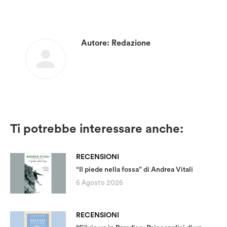
Autore:
Redazione
Ti potrebbe interessare anche:
RECENSIONI
“Il piede nella fossa” di Andrea Vitali
6 Agosto 2026
RECENSIONI