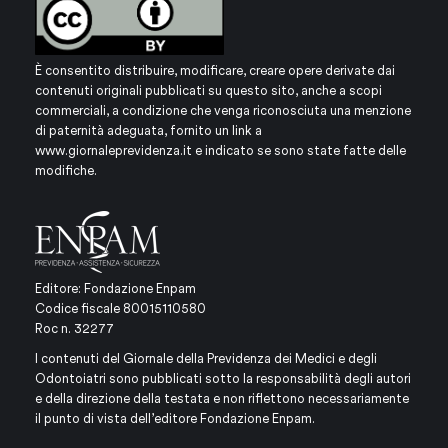
È consentito distribuire, modificare, creare opere derivate dai
contenuti originali pubblicati su questo sito, anche a scopi
commerciali, a condizione che venga riconosciuta una menzione
di paternità adeguata, fornito un link a
www.giornaleprevidenza.it
e indicato se sono state fatte delle
modifiche.
Editore: Fondazione Enpam
Codice fiscale 80015110580
Roc n. 32277
I contenuti del Giornale della Previdenza dei Medici e degli
Odontoiatri sono pubblicati sotto la responsabilità degli autori
e della direzione della testata e non riflettono necessariamente
il punto di vista dell’editore Fondazione Enpam.