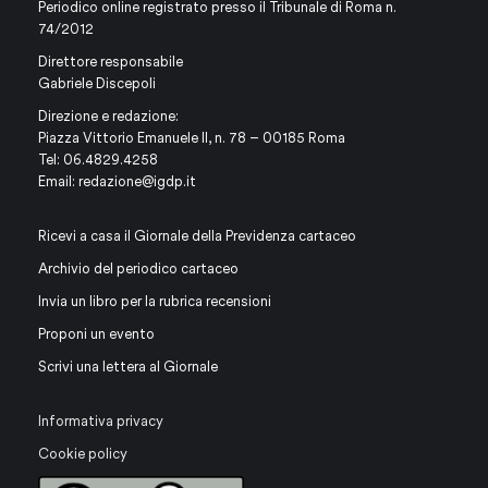
Periodico online registrato presso il Tribunale di Roma n.
74/2012
Direttore responsabile
Gabriele Discepoli
Direzione e redazione:
Piazza Vittorio Emanuele II, n. 78 – 00185 Roma
Tel: 06.4829.4258
Email:
redazione@igdp.it
Ricevi a casa il Giornale della Previdenza cartaceo
Archivio del periodico cartaceo
Invia un libro per la rubrica recensioni
Proponi un evento
Scrivi una lettera al Giornale
Informativa privacy
Cookie policy