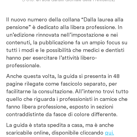
Il nuovo numero della collana “Dalla laurea alla
pensione” è dedicato alla libera professione. In
un’edizione rinnovata nell’impostazione e nei
contenuti, la pubblicazione fa un ampio focus su
tutti i modi e le possibilità che medici e dentisti
hanno per esercitare l’attività libero-
professionale.
Anche questa volta, la guida si presenta in 48
pagine rilegate come fascicolo separato, per
facilitarne la consultazione. All’interno trovi tutto
quello che riguarda i professionisti in camice che
fanno libera professione, esposto in sezioni
contraddistinte da fasce di colore differente.
La guida è stata spedita a casa, ma è anche
scaricabile online, disponibile cliccando
qui.