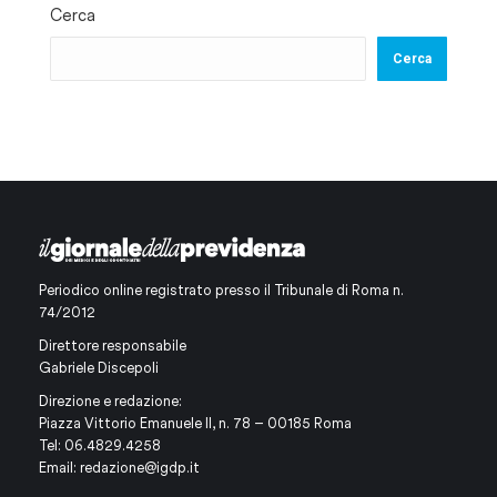
Cerca
Cerca
Periodico online registrato presso il Tribunale di Roma n.
74/2012
Direttore responsabile
Gabriele Discepoli
Direzione e redazione:
Piazza Vittorio Emanuele II, n. 78 – 00185 Roma
Tel: 06.4829.4258
Email:
redazione@igdp.it