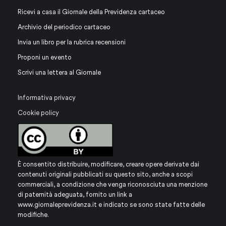
Ricevi a casa il Giornale della Previdenza cartaceo
Archivio del periodico cartaceo
Invia un libro per la rubrica recensioni
Proponi un evento
Scrivi una lettera al Giornale
Informativa privacy
Cookie policy
È consentito distribuire, modificare, creare opere derivate dai
contenuti originali pubblicati su questo sito, anche a scopi
commerciali, a condizione che venga riconosciuta una menzione
di paternità adeguata, fornito un link a
www.giornaleprevidenza.it
e indicato se sono state fatte delle
modifiche.