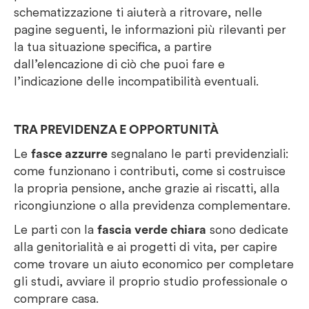
schematizzazione ti aiuterà a ritrovare, nelle
pagine seguenti, le informazioni più rilevanti per
la tua situazione specifica, a partire
dall’elencazione di ciò che puoi fare e
l’indicazione delle incompatibilità eventuali.
TRA PREVIDENZA E OPPORTUNITÀ
Le
fasce azzurre
segnalano le parti previdenziali:
come funzionano i contributi, come si costruisce
la propria pensione, anche grazie ai riscatti, alla
ricongiunzione o alla previdenza complementare.
Le parti con la
fascia verde chiara
sono dedicate
alla genitorialità e ai progetti di vita, per capire
come trovare un aiuto economico per completare
gli studi, avviare il proprio studio professionale o
comprare casa.