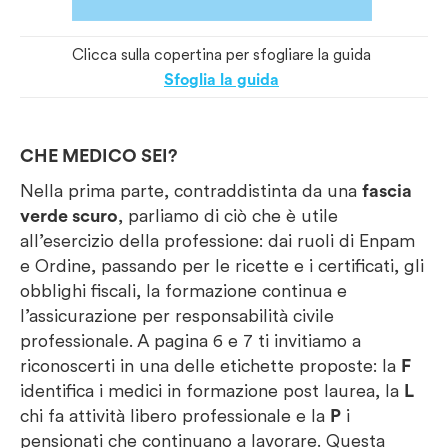
Clicca sulla copertina per sfogliare la guida
Sfoglia la guida
CHE MEDICO SEI?
Nella prima parte, contraddistinta da una
fascia
verde scuro
, parliamo di ciò che è utile
all’esercizio della professione: dai ruoli di Enpam
e Ordine, passando per le ricette e i certificati, gli
obblighi fiscali, la formazione continua e
l’assicurazione per responsabilità civile
professionale. A pagina 6 e 7 ti invitiamo a
riconoscerti in una delle etichette proposte: la
F
identifica i medici in formazione post laurea, la
L
chi fa attività libero professionale e la
P
i
pensionati che continuano a lavorare. Questa