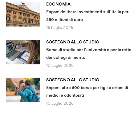
ECONOMIA
Enpam delibera investimenti sull’Italia per
250 milioni di euro
16 Luglio 2026
SOSTEGNO ALLO STUDIO
Borse di studio per l’università e per la retta
dei collegi di merito
10 Luglio 2026
SOSTEGNO ALLO STUDIO
Enpam: oltre 600 borse per figli e orfani di
medici e odontoiatri
10 Luglio 2026