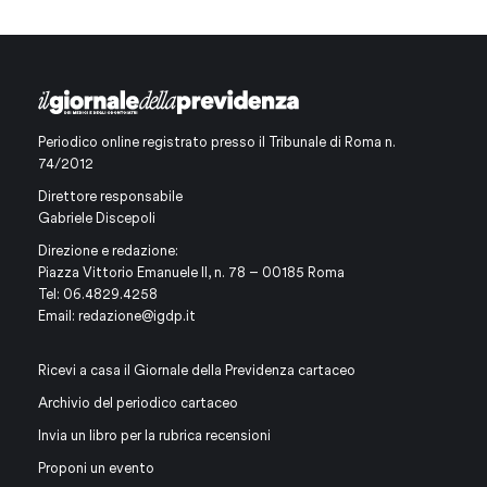
Periodico online registrato presso il Tribunale di Roma n.
74/2012
Direttore responsabile
Gabriele Discepoli
Direzione e redazione:
Piazza Vittorio Emanuele II, n. 78 – 00185 Roma
Tel: 06.4829.4258
Email:
redazione@igdp.it
Ricevi a casa il Giornale della Previdenza cartaceo
Archivio del periodico cartaceo
Invia un libro per la rubrica recensioni
Proponi un evento