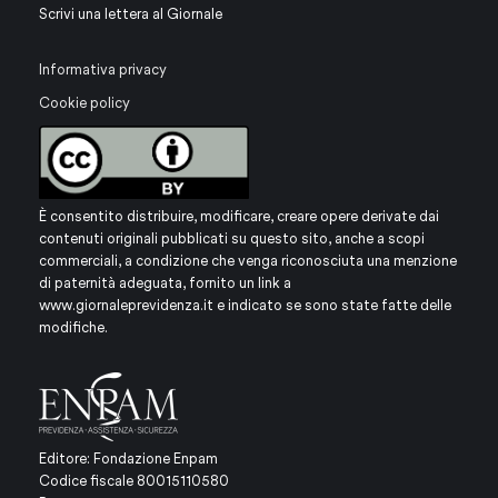
Scrivi una lettera al Giornale
Informativa privacy
Cookie policy
È consentito distribuire, modificare, creare opere derivate dai
contenuti originali pubblicati su questo sito, anche a scopi
commerciali, a condizione che venga riconosciuta una menzione
di paternità adeguata, fornito un link a
www.giornaleprevidenza.it
e indicato se sono state fatte delle
modifiche.
Editore: Fondazione Enpam
Codice fiscale 80015110580