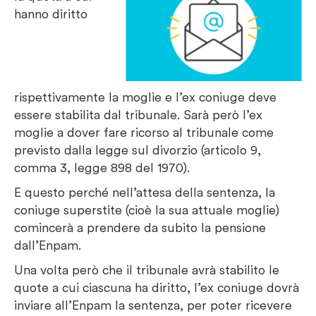
hanno diritto
rispettivamente la moglie e l’ex coniuge deve
essere stabilita dal tribunale. Sarà però l’ex
moglie a dover fare ricorso al tribunale come
previsto dalla legge sul divorzio (articolo 9,
comma 3, legge 898 del 1970).
E questo perché nell’attesa della sentenza, la
coniuge superstite (cioè la sua attuale moglie)
comincerà a prendere da subito la pensione
dall’Enpam.
Una volta però che il tribunale avrà stabilito le
quote a cui ciascuna ha diritto, l’ex coniuge dovrà
inviare all’Enpam la sentenza, per poter ricevere