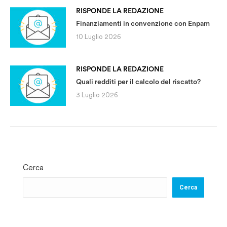
RISPONDE LA REDAZIONE
Finanziamenti in convenzione con Enpam
10 Luglio 2026
RISPONDE LA REDAZIONE
Quali redditi per il calcolo del riscatto?
3 Luglio 2026
Cerca
Cerca