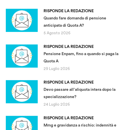
RISPONDE LA REDAZIONE
Quando fare domanda di pensione
anticipata di Quota A?
5 Agosto 2026
RISPONDE LA REDAZIONE
Pensione Enpam, fino a quando si paga la
Quota A
29 Luglio 2026
RISPONDE LA REDAZIONE
Devo passare all’aliquota intera dopo la
specializzazione?
24 Luglio 2026
RISPONDE LA REDAZIONE
Mmg e gravidanza a rischio: indennità e