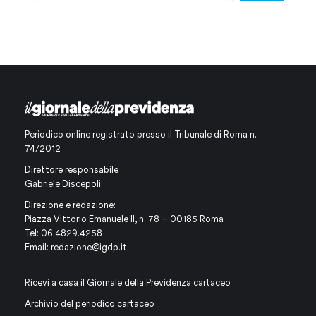
Periodico online registrato presso il Tribunale di Roma n.
74/2012
Direttore responsabile
Gabriele Discepoli
Direzione e redazione:
Piazza Vittorio Emanuele II, n. 78 – 00185 Roma
Tel: 06.4829.4258
Email:
redazione@igdp.it
Ricevi a casa il Giornale della Previdenza cartaceo
Archivio del periodico cartaceo