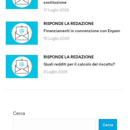
sostituzione
17 Luglio 2026
RISPONDE LA REDAZIONE
Finanziamenti in convenzione con Enpam
10 Luglio 2026
RISPONDE LA REDAZIONE
Quali redditi per il calcolo del riscatto?
3 Luglio 2026
Cerca
Cerca