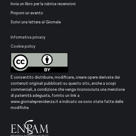
Invia un libro per la rubrica recensioni
Proponi un evento
Scrivi una lettera al Giornale
Informativa privacy
Cookie policy
È consentito distribuire, modificare, creare opere derivate dai
contenuti originali pubblicati su questo sito, anche a scopi
commerciali, a condizione che venga riconosciuta una menzione
di paternità adeguata, fornito un link a
www.giornaleprevidenza.it
e indicato se sono state fatte delle
modifiche.