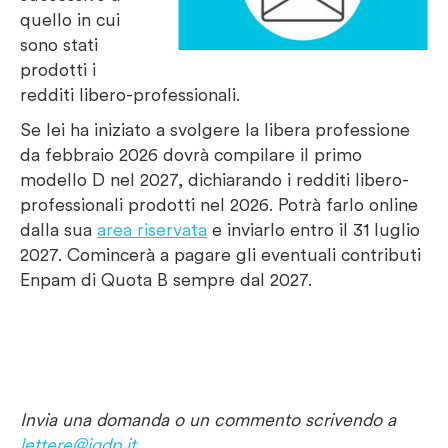
quello in cui
sono stati
prodotti i
redditi libero-professionali.
Se lei ha iniziato a svolgere la libera professione
da febbraio 2026 dovrà compilare il primo
modello D nel 2027, dichiarando i redditi libero-
professionali prodotti nel 2026. Potrà farlo online
dalla sua
area riservata
e inviarlo entro il 31 luglio
2027. Comincerà a pagare gli eventuali contributi
Enpam di Quota B sempre dal 2027.
Invia una domanda o un commento scrivendo a
lettere@igdp.it