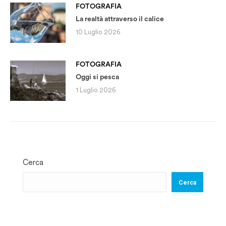
FOTOGRAFIA
La realtà attraverso il calice
10 Luglio 2026
FOTOGRAFIA
Oggi si pesca
1 Luglio 2026
Cerca
Cerca