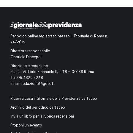
Periodico online registrato presso il Tribunale di Roma n.
74/2012
Direttore responsabile
Gabriele Discepoli
Direzione e redazione:
Piazza Vittorio Emanuele II, n. 78 – 00185 Roma
Tel: 06.4829.4258
Email:
redazione@igdp.it
Ricevi a casa il Giornale della Previdenza cartaceo
Archivio del periodico cartaceo
Invia un libro per la rubrica recensioni
Proponi un evento