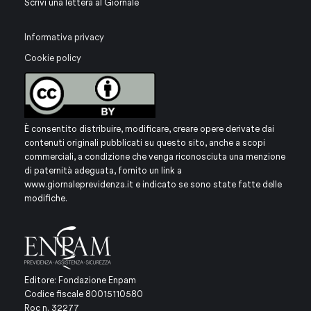
Scrivi una lettera al Giornale
Informativa privacy
Cookie policy
È consentito distribuire, modificare, creare opere derivate dai
contenuti originali pubblicati su questo sito, anche a scopi
commerciali, a condizione che venga riconosciuta una menzione
di paternità adeguata, fornito un link a
www.giornaleprevidenza.it
e indicato se sono state fatte delle
modifiche.
Editore: Fondazione Enpam
Codice fiscale 80015110580
Roc n. 32277