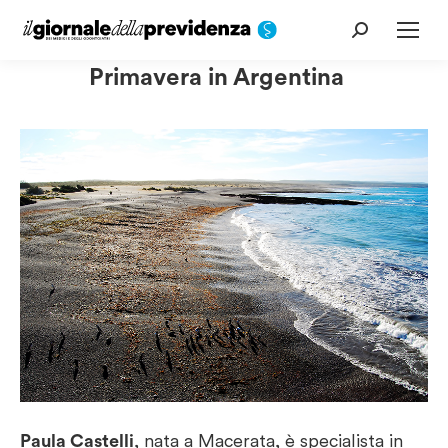
Cerca:
Primavera in Argentina
Paula Castelli
, nata a Macerata, è specialista in