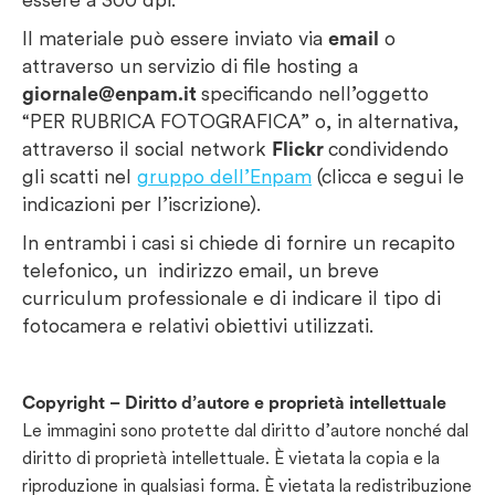
Il materiale può essere inviato via
email
o
attraverso un servizio di file hosting a
giornale@enpam.it
specificando nell’oggetto
“PER RUBRICA FOTOGRAFICA” o, in alternativa,
attraverso il social network
Flickr
condividendo
gli scatti nel
gruppo dell’Enpam
(clicca e segui le
indicazioni per l’iscrizione).
In entrambi i casi si chiede di fornire un recapito
telefonico, un indirizzo email, un breve
curriculum professionale e di indicare il tipo di
fotocamera e relativi obiettivi utilizzati.
Copyright – Diritto d’autore e proprietà intellettuale
Le immagini sono protette dal diritto d’autore nonché dal
diritto di proprietà intellettuale. È vietata la copia e la
riproduzione in qualsiasi forma. È vietata la redistribuzione