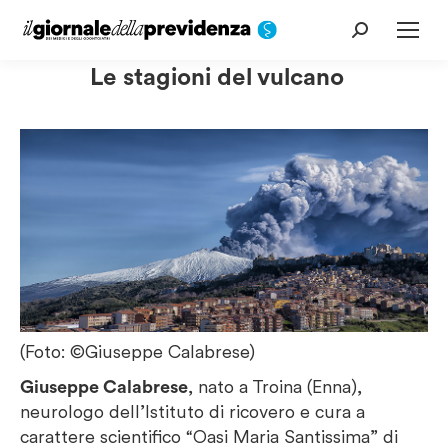
Cerca:
Le stagioni del vulcano
(Foto: ©Giuseppe Calabrese)
Giuseppe Calabrese
, nato a Troina (Enna),
neurologo dell’Istituto di ricovero e cura a
carattere scientifico “Oasi Maria Santissima” di