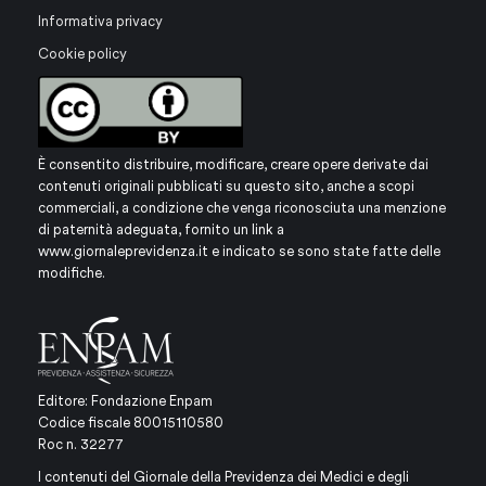
Informativa privacy
Cookie policy
È consentito distribuire, modificare, creare opere derivate dai
contenuti originali pubblicati su questo sito, anche a scopi
commerciali, a condizione che venga riconosciuta una menzione
di paternità adeguata, fornito un link a
www.giornaleprevidenza.it
e indicato se sono state fatte delle
modifiche.
Editore: Fondazione Enpam
Codice fiscale 80015110580
Roc n. 32277
I contenuti del Giornale della Previdenza dei Medici e degli