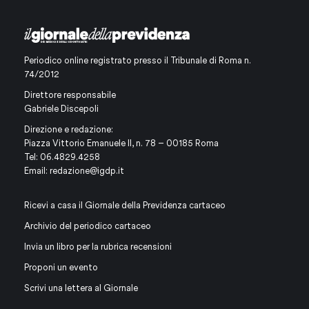
Periodico online registrato presso il Tribunale di Roma n.
74/2012
Direttore responsabile
Gabriele Discepoli
Direzione e redazione:
Piazza Vittorio Emanuele II, n. 78 – 00185 Roma
Tel: 06.4829.4258
Email:
redazione@igdp.it
Ricevi a casa il Giornale della Previdenza cartaceo
Archivio del periodico cartaceo
Invia un libro per la rubrica recensioni
Proponi un evento
Scrivi una lettera al Giornale