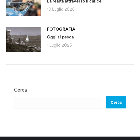
La realtà attraverso il calice
10 Luglio 2026
FOTOGRAFIA
Oggi si pesca
1 Luglio 2026
Cerca
Cerca