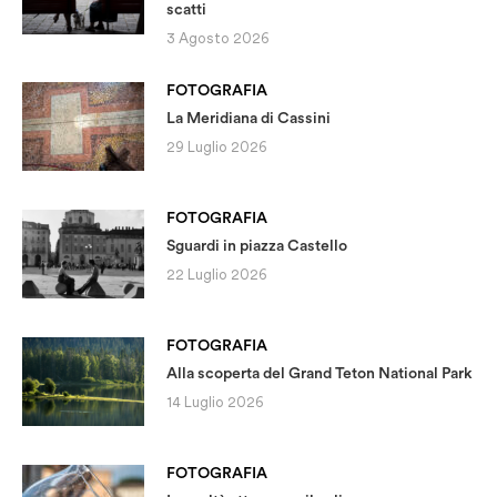
scatti
3 Agosto 2026
FOTOGRAFIA
La Meridiana di Cassini
29 Luglio 2026
FOTOGRAFIA
Sguardi in piazza Castello
22 Luglio 2026
FOTOGRAFIA
Alla scoperta del Grand Teton National Park
14 Luglio 2026
FOTOGRAFIA