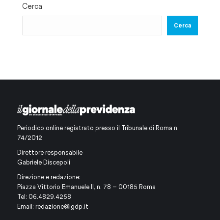
Cerca
Cerca
Periodico online registrato presso il Tribunale di Roma n.
74/2012
Direttore responsabile
Gabriele Discepoli
Direzione e redazione:
Piazza Vittorio Emanuele II, n. 78 – 00185 Roma
Tel: 06.4829.4258
Email:
redazione@igdp.it