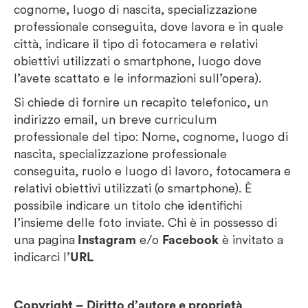
cognome, luogo di nascita, specializzazione
professionale conseguita, dove lavora e in quale
città, indicare il tipo di fotocamera e relativi
obiettivi utilizzati o smartphone, luogo dove
l’avete scattato e le informazioni sull’opera).
Si chiede di fornire un recapito telefonico, un
indirizzo email, un breve curriculum
professionale del tipo: Nome, cognome, luogo di
nascita, specializzazione professionale
conseguita, ruolo e luogo di lavoro, fotocamera e
relativi obiettivi utilizzati (o smartphone). È
possibile indicare un titolo che identifichi
l’insieme delle foto inviate. Chi è in possesso di
una pagina
Instagram
e/o
Facebook
è invitato a
indicarci l’
URL
Copyright – Diritto d’autore e proprietà