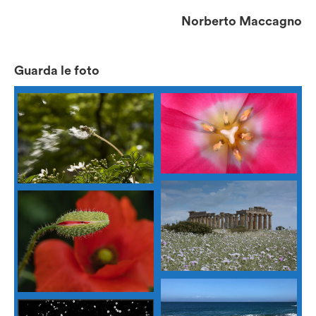
Norberto Maccagno
Guarda le foto