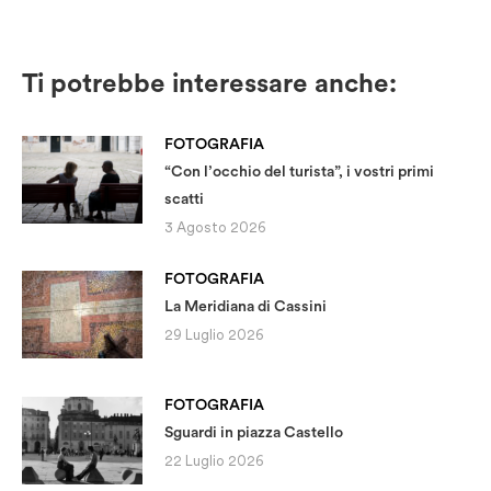
Ti potrebbe interessare anche:
FOTOGRAFIA
“Con l’occhio del turista”, i vostri primi
scatti
3 Agosto 2026
FOTOGRAFIA
La Meridiana di Cassini
29 Luglio 2026
FOTOGRAFIA
Sguardi in piazza Castello
22 Luglio 2026