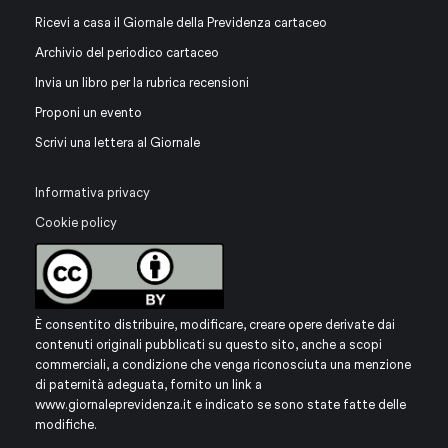
Ricevi a casa il Giornale della Previdenza cartaceo
Archivio del periodico cartaceo
Invia un libro per la rubrica recensioni
Proponi un evento
Scrivi una lettera al Giornale
Informativa privacy
Cookie policy
È consentito distribuire, modificare, creare opere derivate dai
contenuti originali pubblicati su questo sito, anche a scopi
commerciali, a condizione che venga riconosciuta una menzione
di paternità adeguata, fornito un link a
www.giornaleprevidenza.it
e indicato se sono state fatte delle
modifiche.