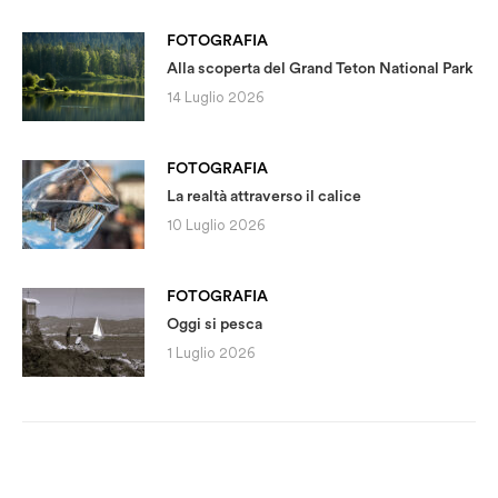
FOTOGRAFIA
Alla scoperta del Grand Teton National Park
14 Luglio 2026
FOTOGRAFIA
La realtà attraverso il calice
10 Luglio 2026
FOTOGRAFIA
Oggi si pesca
1 Luglio 2026