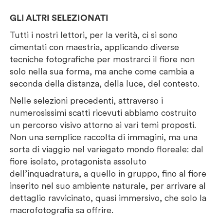
GLI ALTRI SELEZIONATI
Tutti i nostri lettori, per la verità, ci si sono
cimentati con maestria, applicando diverse
tecniche fotografiche per mostrarci il fiore non
solo nella sua forma, ma anche come cambia a
seconda della distanza, della luce, del contesto.
Nelle selezioni precedenti, attraverso i
numerosissimi scatti ricevuti abbiamo costruito
un percorso visivo attorno ai vari temi proposti.
Non una semplice raccolta di immagini, ma una
sorta di viaggio nel variegato mondo floreale: dal
fiore isolato, protagonista assoluto
dell’inquadratura, a quello in gruppo, fino al fiore
inserito nel suo ambiente naturale, per arrivare al
dettaglio ravvicinato, quasi immersivo, che solo la
macrofotografia sa offrire.