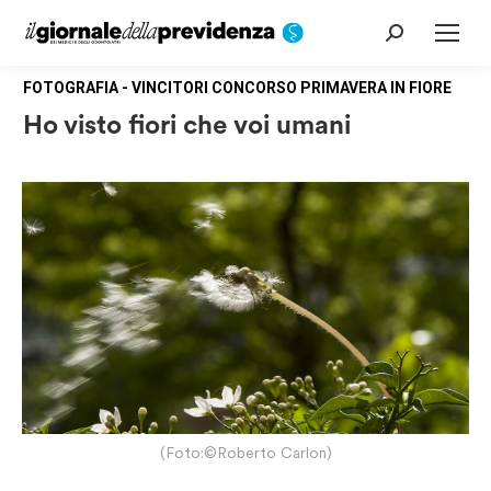
Cerca:
FOTOGRAFIA - VINCITORI CONCORSO PRIMAVERA IN FIORE
Ho visto fiori che voi umani
(Foto:©Roberto Carlon)