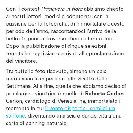
Con il contest
Primavera in fiore
abbiamo chiesto
ai nostri lettori, medici e odontoiatri con la
passione per la fotografia, di immortalare questo
periodo dell’anno, raccontandoci l’arrivo della
bella stagione attraverso i fiori e i loro colori.
Dopo la pubblicazione di cinque selezioni
tematiche, oggi siamo arrivati alla proclamazione
del vincitore.
Tra tutte le foto ricevute, almeno un paio
meritavano la copertina dello Scatto della
Settimana. Alla fine, quella che abbiamo deciso di
proclamare vincitrice è quella di
Roberto Carlon
.
Carlon, cardiologo di Venezia, ha, immortalato il
momento in cui
il vento disperde i semi di un
soffione
, diventando una scia e dando vita a una
sorta di panning naturale.