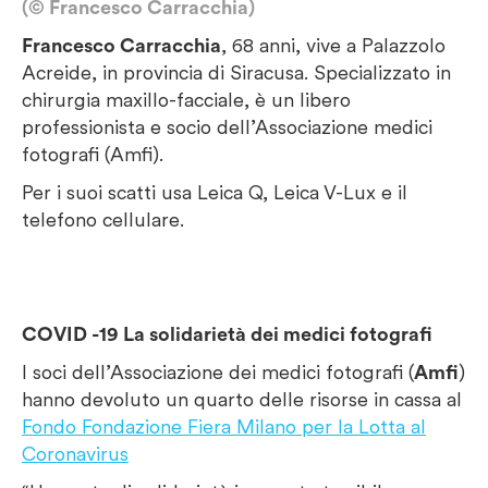
(© Francesco Carracchia)
Francesco Carracchia
, 68 anni, vive a Palazzolo
Acreide, in provincia di Siracusa. Specializzato in
chirurgia maxillo-facciale, è un libero
professionista e socio dell’Associazione medici
fotografi (Amfi).
Per i suoi scatti usa Leica Q, Leica V-Lux e il
telefono cellulare.
COVID -19 La solidarietà dei medici fotografi
I soci dell’Associazione dei medici fotografi (
Amfi
)
hanno devoluto un quarto delle risorse in cassa al
Fondo Fondazione Fiera Milano per la Lotta al
Coronavirus