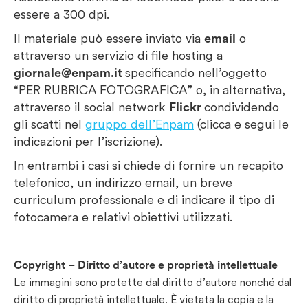
essere a 300 dpi.
Il materiale può essere inviato via
email
o
attraverso un servizio di file hosting a
giornale@enpam.it
specificando nell’oggetto
“PER RUBRICA FOTOGRAFICA” o, in alternativa,
attraverso il social network
Flickr
condividendo
gli scatti nel
gruppo dell’Enpam
(clicca e segui le
indicazioni per l’iscrizione).
In entrambi i casi si chiede di fornire un recapito
telefonico, un indirizzo email, un breve
curriculum professionale e di indicare il tipo di
fotocamera e relativi obiettivi utilizzati.
Copyright – Diritto d’autore e proprietà intellettuale
Le immagini sono protette dal diritto d’autore nonché dal
diritto di proprietà intellettuale. È vietata la copia e la