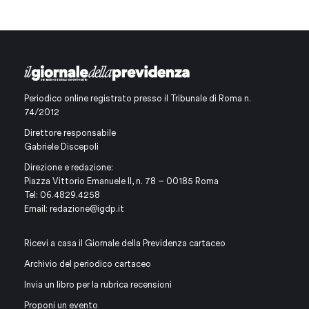
Periodico online registrato presso il Tribunale di Roma n.
74/2012
Direttore responsabile
Gabriele Discepoli
Direzione e redazione:
Piazza Vittorio Emanuele II, n. 78 – 00185 Roma
Tel: 06.4829.4258
Email:
redazione@igdp.it
Ricevi a casa il Giornale della Previdenza cartaceo
Archivio del periodico cartaceo
Invia un libro per la rubrica recensioni
Proponi un evento