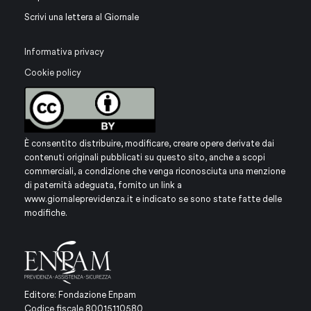
Scrivi una lettera al Giornale
Informativa privacy
Cookie policy
È consentito distribuire, modificare, creare opere derivate dai
contenuti originali pubblicati su questo sito, anche a scopi
commerciali, a condizione che venga riconosciuta una menzione
di paternità adeguata, fornito un link a
www.giornaleprevidenza.it
e indicato se sono state fatte delle
modifiche.
Editore: Fondazione Enpam
Codice fiscale 80015110580