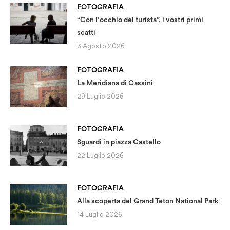
FOTOGRAFIA
“Con l’occhio del turista”, i vostri primi
scatti
3 Agosto 2026
FOTOGRAFIA
La Meridiana di Cassini
29 Luglio 2026
FOTOGRAFIA
Sguardi in piazza Castello
22 Luglio 2026
FOTOGRAFIA
Alla scoperta del Grand Teton National Park
14 Luglio 2026