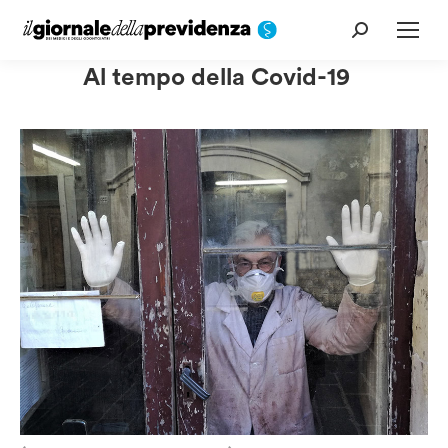
Cerca:
Al tempo della Covid-19