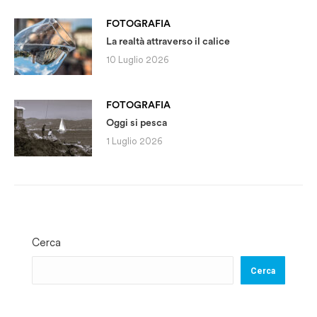
FOTOGRAFIA
La realtà attraverso il calice
10 Luglio 2026
FOTOGRAFIA
Oggi si pesca
1 Luglio 2026
Cerca
Cerca