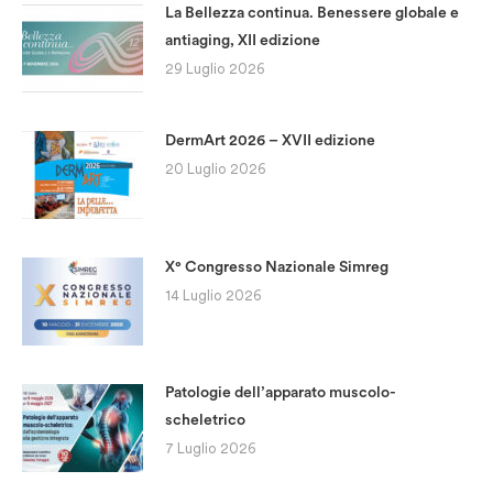
La Bellezza continua. Benessere globale e
antiaging, XII edizione
29 Luglio 2026
DermArt 2026 – XVII edizione
20 Luglio 2026
X° Congresso Nazionale Simreg
14 Luglio 2026
Patologie dell’apparato muscolo-
scheletrico
7 Luglio 2026