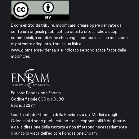
È consentito distribuire, modificare, creare opere derivate dai
contenuti originali pubblicati su questo sito, anche a scopi
commerciali, a condizione che venga riconosciuta una menzione
di paternità adeguata, fornito un link a
www.giornaleprevidenza.it
e indicato se sono state fatte delle
modifiche.
Editore: Fondazione Enpam
Codice fiscale 80015110580
Roc n. 32277
I contenuti del Giornale della Previdenza dei Medici e degli
Odontoiatri sono pubblicati sotto la responsabilità degli autori
e della direzione della testata e non riflettono necessariamente
il punto di vista dell’editore Fondazione Enpam.