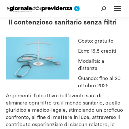
Cerca:
Il contenzioso sanitario senza filtri
Costo: gratuito
Ecm: 16,5 crediti
Modalità: a
distanza
Quando: fino al 20
ottobre 2025
Argomenti: l’obiettivo dell’evento sarà di
eliminare ogni filtro tra il mondo sanitario, quello
giuridico e medico-legale, stimolando un proficuo
confronto, al fine di mettere in luce, attraverso il
contributo esperienziale di ciascun relatore, le