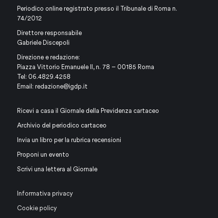
Periodico online registrato presso il Tribunale di Roma n.
74/2012
Direttore responsabile
Gabriele Discepoli
Direzione e redazione:
Piazza Vittorio Emanuele II, n. 78 – 00185 Roma
Tel: 06.4829.4258
Email:
redazione@igdp.it
Ricevi a casa il Giornale della Previdenza cartaceo
Archivio del periodico cartaceo
Invia un libro per la rubrica recensioni
Proponi un evento
Scrivi una lettera al Giornale
Informativa privacy
Cookie policy