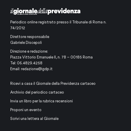
Periodico online registrato presso il Tribunale di Roma n.
74/2012
Direttore responsabile
Gabriele Discepoli
Direzione e redazione:
Piazza Vittorio Emanuele II, n. 78 – 00185 Roma
Tel: 06.4829.4258
Email:
redazione@igdp.it
Ricevi a casa il Giornale della Previdenza cartaceo
Archivio del periodico cartaceo
Invia un libro per la rubrica recensioni
Proponi un evento
Scrivi una lettera al Giornale