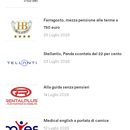
Ferragosto, mezza pensione alle terme a
750 euro
29 Luglio 2026
Stellantis, Panda scontata del 22 per cento
23 Luglio 2026
Alla guida senza pensieri
14 Luglio 2026
Medical english a portata di camice
10 Luglio 2026