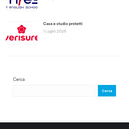
Casa e studio protetti
1 Luglio 2026
Cerca
Cerca