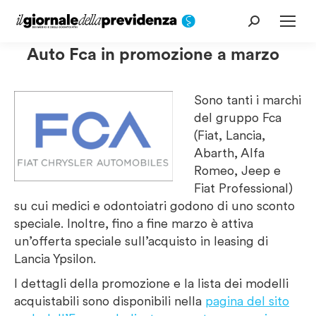
Cerca:
Auto Fca in promozione a marzo
Sono tanti i marchi
del gruppo Fca
(Fiat, Lancia,
Abarth, Alfa
Romeo, Jeep e
Fiat Professional)
su cui medici e odontoiatri godono di uno sconto
speciale. Inoltre, fino a fine marzo è attiva
un’offerta speciale sull’acquisto in leasing di
Lancia Ypsilon.
I dettagli della promozione e la lista dei modelli
acquistabili sono disponibili nella
pagina del sito